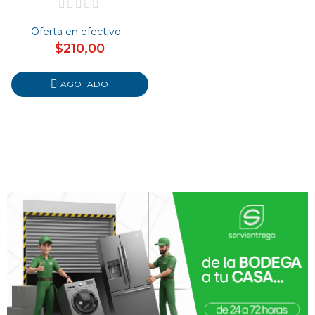
Oferta en efectivo
$210,00
AGOTADO