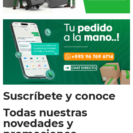
Suscríbete y conoce
Todas nuestras
novedades y