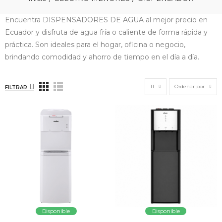
Encuentra DISPENSADORES DE AGUA al mejor precio en
Ecuador y disfruta de agua fría o caliente de forma rápida y
práctica. Son ideales para el hogar, oficina o negocio,
brindando comodidad y ahorro de tiempo en el día a día.
11
Ordenar por
FILTRAR
Disponible
Disponible