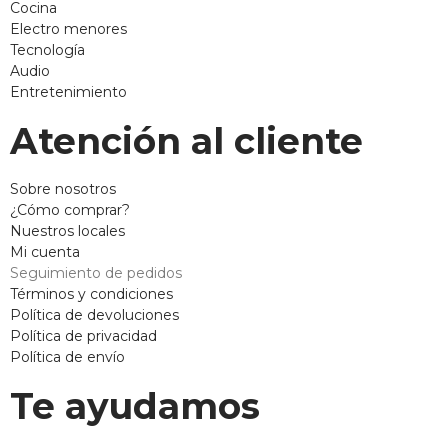
Cocina
Electro menores
Tecnología
Audio
Entretenimiento
Atención al cliente
Sobre nosotros
¿Cómo comprar?
Nuestros locales
Mi cuenta
Seguimiento de pedidos
Términos y condiciones
Política de devoluciones
Política de privacidad
Política de envío
Te ayudamos