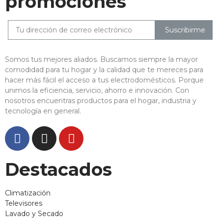
promociones
Suscribirme
Somos tus mejores aliados. Buscamos siempre la mayor
comodidad para tu hogar y la calidad que te mereces para
hacer más fácil el acceso a tus electrodomésticos. Porque
unimos la eficiencia, servicio, ahorro e innovación. Con
nosotros encuentras productos para el hogar, industria y
tecnología en general.
Destacados
Climatización
Televisores
Lavado y Secado