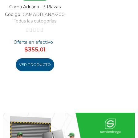
Cama Adriana I 3 Plazas
Código:
CAMADRIANA-200
Todas las categorías
Oferta en efectivo
$355,01
VER PRODUCTO