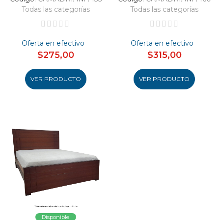
Todas las categorías
Todas las categorías
Oferta en efectivo
Oferta en efectivo
$275,00
$315,00
VER PRODUCTO
VER PRODUCTO
Disponible