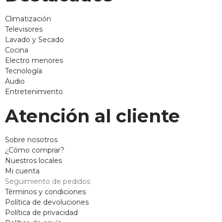
Climatización
Televisores
Lavado y Secado
Cocina
Electro menores
Tecnología
Audio
Entretenimiento
Atención al cliente
Sobre nosotros
¿Cómo comprar?
Nuestros locales
Mi cuenta
Seguimiento de pedidos
Términos y condiciones
Política de devoluciones
Política de privacidad