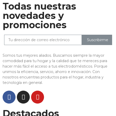
Todas nuestras
novedades y
promociones
Suscribirme
Somos tus mejores aliados. Buscamos siempre la mayor
comodidad para tu hogar y la calidad que te mereces para
hacer más fácil el acceso a tus electrodomésticos. Porque
unimos la eficiencia, servicio, ahorro e innovación. Con
nosotros encuentras productos para el hogar, industria y
tecnología en general.
Destacados