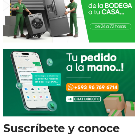
Suscríbete y conoce