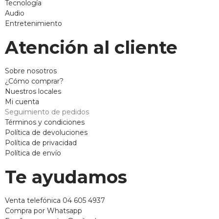
Tecnología
Audio
Entretenimiento
Atención al cliente
Sobre nosotros
¿Cómo comprar?
Nuestros locales
Mi cuenta
Seguimiento de pedidos
Términos y condiciones
Política de devoluciones
Política de privacidad
Política de envío
Te ayudamos
Venta telefónica 04 605 4937
Compra por Whatsapp