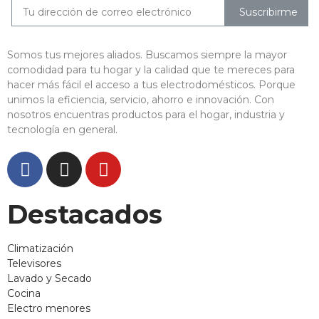
Suscribirme
Somos tus mejores aliados. Buscamos siempre la mayor
comodidad para tu hogar y la calidad que te mereces para
hacer más fácil el acceso a tus electrodomésticos. Porque
unimos la eficiencia, servicio, ahorro e innovación. Con
nosotros encuentras productos para el hogar, industria y
tecnología en general.
Destacados
Climatización
Televisores
Lavado y Secado
Cocina
Electro menores