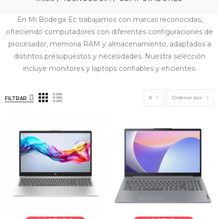
En Mi Bodega Ec trabajamos con marcas reconocidas,
ofreciendo computadores con diferentes configuraciones de
procesador, memoria RAM y almacenamiento, adaptados a
distintos presupuestos y necesidades. Nuestra selección
incluye monitores y laptops confiables y eficientes.
8
Ordenar por
FILTRAR