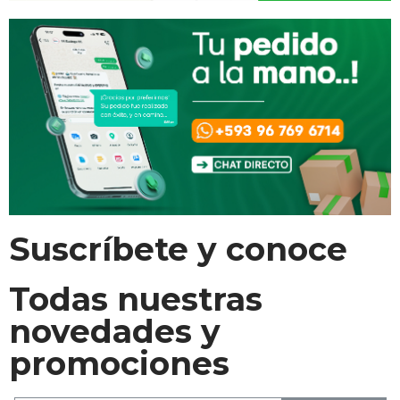
Suscríbete y conoce
Todas nuestras
novedades y
promociones