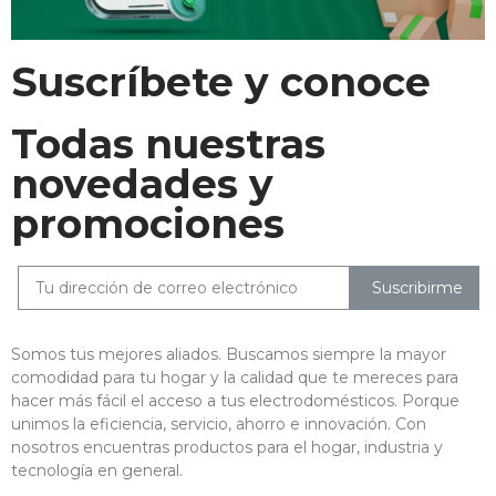
Suscríbete y conoce
Todas nuestras
novedades y
promociones
Suscribirme
Somos tus mejores aliados. Buscamos siempre la mayor
comodidad para tu hogar y la calidad que te mereces para
hacer más fácil el acceso a tus electrodomésticos. Porque
unimos la eficiencia, servicio, ahorro e innovación. Con
nosotros encuentras productos para el hogar, industria y
tecnología en general.