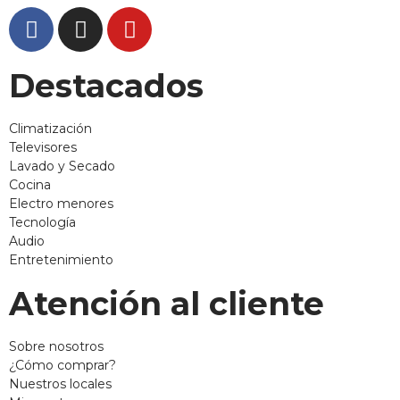
Destacados
Climatización
Televisores
Lavado y Secado
Cocina
Electro menores
Tecnología
Audio
Entretenimiento
Atención al cliente
Sobre nosotros
¿Cómo comprar?
Nuestros locales