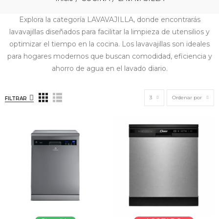
Explora la categoría LAVAVAJILLA, donde encontrarás
lavavajillas diseñados para facilitar la limpieza de utensilios y
optimizar el tiempo en la cocina. Los lavavajillas son ideales
para hogares modernos que buscan comodidad, eficiencia y
ahorro de agua en el lavado diario.
3
Ordenar por
FILTRAR