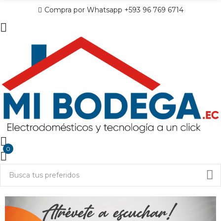
Compra por Whatsapp +593 96 769 6714
0