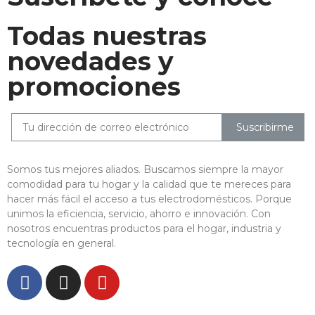
Todas nuestras
novedades y
promociones
Suscribirme
Somos tus mejores aliados. Buscamos siempre la mayor
comodidad para tu hogar y la calidad que te mereces para
hacer más fácil el acceso a tus electrodomésticos. Porque
unimos la eficiencia, servicio, ahorro e innovación. Con
nosotros encuentras productos para el hogar, industria y
tecnología en general.