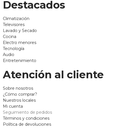
Destacados
Climatización
Televisores
Lavado y Secado
Cocina
Electro menores
Tecnología
Audio
Entretenimiento
Atención al cliente
Sobre nosotros
¿Cómo comprar?
Nuestros locales
Mi cuenta
Seguimiento de pedidos
Términos y condiciones
Política de devoluciones