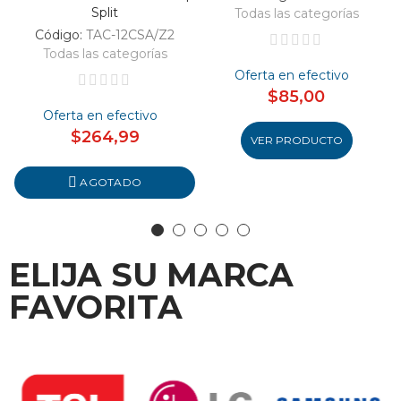
Split
Todas las categorías
Código:
TAC-12CSA/Z2
Todas las categorías
Oferta en efectivo
$85,00
Oferta en efectivo
$264,99
VER PRODUCTO
AGOTADO
ELIJA SU MARCA
FAVORITA