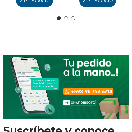
VER PRODUCTO
VER PRODUCTO
Suscríbete y conoce