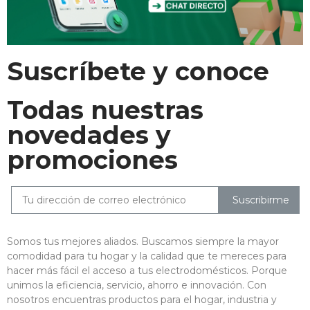
Suscríbete y conoce
Todas nuestras
novedades y
promociones
Suscribirme
Somos tus mejores aliados. Buscamos siempre la mayor
comodidad para tu hogar y la calidad que te mereces para
hacer más fácil el acceso a tus electrodomésticos. Porque
unimos la eficiencia, servicio, ahorro e innovación. Con
nosotros encuentras productos para el hogar, industria y