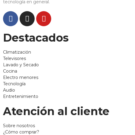
tecnología en general.
Destacados
Climatización
Televisores
Lavado y Secado
Cocina
Electro menores
Tecnología
Audio
Entretenimiento
Atención al cliente
Sobre nosotros
¿Cómo comprar?