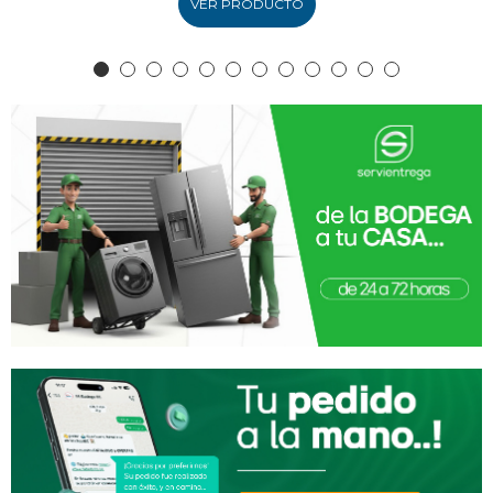
VER PRODUCTO