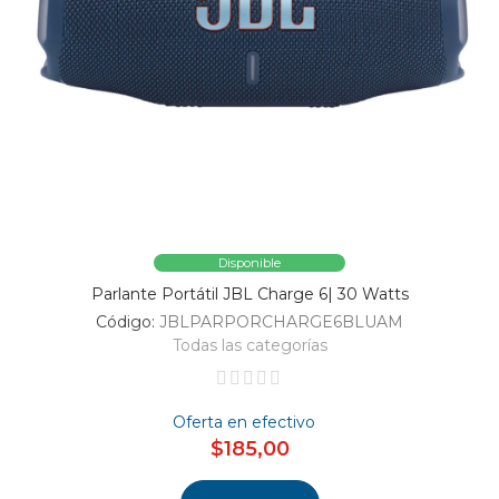
Disponible
Parlante Portátil JBL Charge 6| 30 Watts
Código:
JBLPARPORCHARGE6BLUAM
Todas las categorías
Oferta en efectivo
$185,00