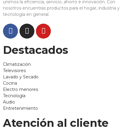
unimos la eficiencia, servicio, ahorro e innovación. Con
nosotros encuentras productos para el hogar, industria y
tecnología en general.
Destacados
Climatización
Televisores
Lavado y Secado
Cocina
Electro menores
Tecnología
Audio
Entretenimiento
Atención al cliente