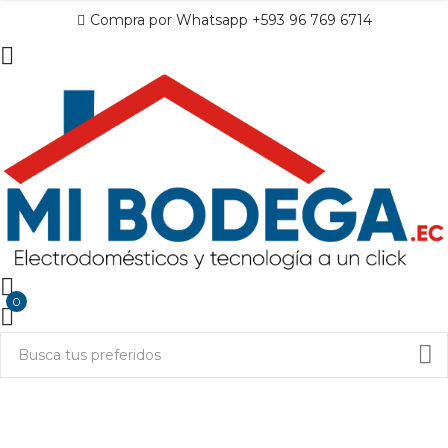
Compra por Whatsapp +593 96 769 6714
0