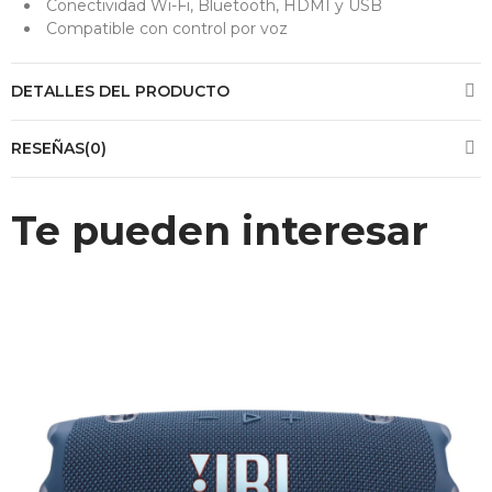
Conectividad Wi-Fi, Bluetooth, HDMI y USB
Compatible con control por voz
DETALLES DEL PRODUCTO
RESEÑAS(0)
Te pueden interesar