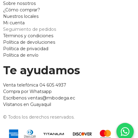
Sobre nosotros
¿Cómo comprar?
Nuestros locales
Mi cuenta
Seguimiento de pedidos
Términos y condiciones
Política de devoluciones
Política de privacidad
Política de envío
Te ayudamos
Venta telefónica 04 605 4937
Compra por Whatsapp
Escríbenos ventas@mibodega.ec
Vísitanos en Guayaquil
© Todos los derechos reservados.