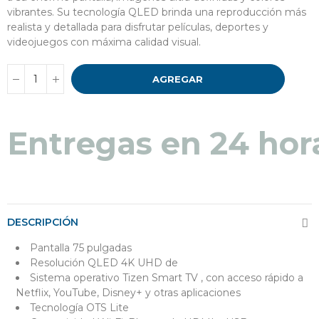
vibrantes. Su tecnología QLED brinda una reproducción más
realista y detallada para disfrutar películas, deportes y
videojuegos con máxima calidad visual.
AGREGAR
Entregas en 24 hor
DESCRIPCIÓN
Pantalla 75 pulgadas
Resolución QLED 4K UHD de
Sistema operativo Tizen Smart TV
, con acceso rápido a
Netflix, YouTube, Disney+ y otras aplicaciones
Tecnología OTS Lite