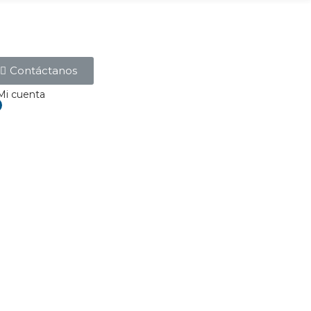
Contáctanos
Mi cuenta