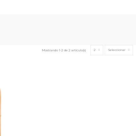
2
Seleccionar
Mostrando 1-2 de 2 artículo(s)