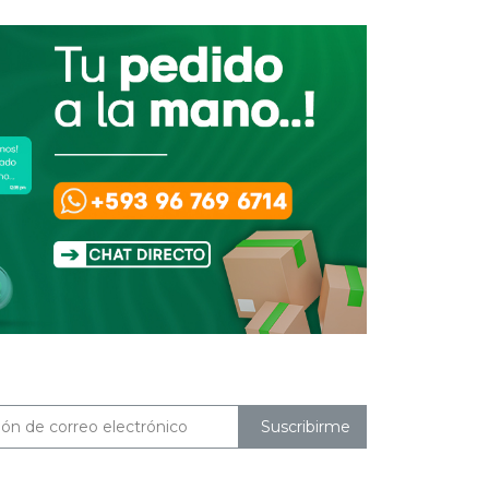
Suscribirme