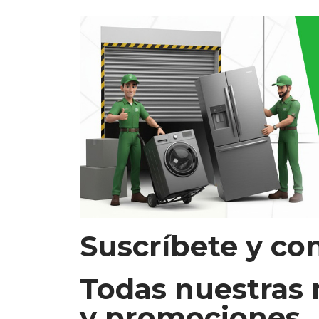
Suscríbete y co
Todas nuestras
y promociones