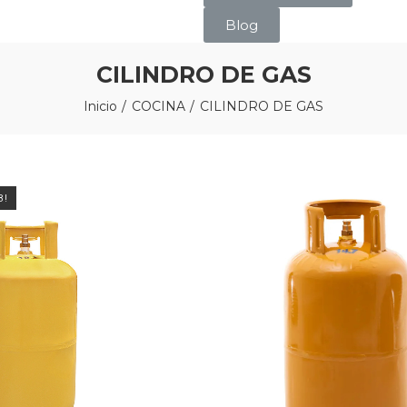
Blog
CILINDRO DE GAS
Inicio
COCINA
CILINDRO DE GAS
B!