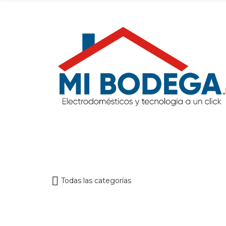
Todas las categorías