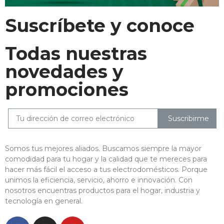
Suscríbete y conoce
Todas nuestras
novedades y
promociones
Suscribirme
Somos tus mejores aliados. Buscamos siempre la mayor
comodidad para tu hogar y la calidad que te mereces para
hacer más fácil el acceso a tus electrodomésticos. Porque
unimos la eficiencia, servicio, ahorro e innovación. Con
nosotros encuentras productos para el hogar, industria y
tecnología en general.