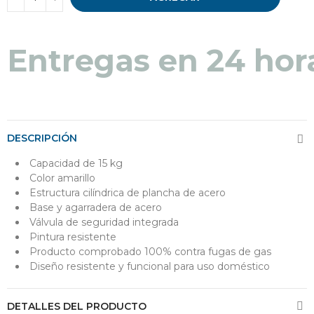
Entregas en 24 hor
DESCRIPCIÓN
Capacidad de 15 kg
Color amarillo
Estructura cilíndrica de plancha de acero
Base y agarradera de acero
Válvula de seguridad integrada
Pintura resistente
Producto comprobado 100% contra fugas de gas
Diseño resistente y funcional para uso doméstico
DETALLES DEL PRODUCTO