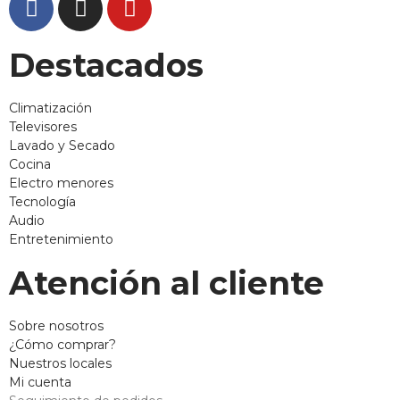
Destacados
Climatización
Televisores
Lavado y Secado
Cocina
Electro menores
Tecnología
Audio
Entretenimiento
Atención al cliente
Sobre nosotros
¿Cómo comprar?
Nuestros locales
Mi cuenta