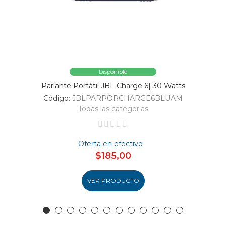
Disponible
Parlante Portátil JBL Charge 6| 30 Watts
Código:
JBLPARPORCHARGE6BLUAM
Todas las categorías
Oferta en efectivo
$185,00
VER PRODUCTO