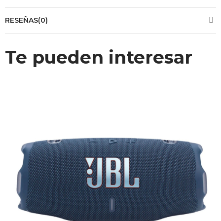
RESEÑAS(0)
Te pueden interesar