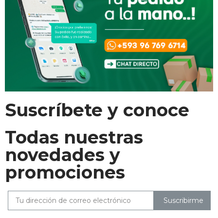
Suscríbete y conoce
Todas nuestras
novedades y
promociones
Suscribirme