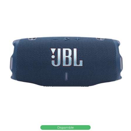
Disponible