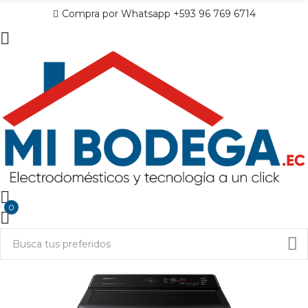
Compra por Whatsapp +593 96 769 6714
0