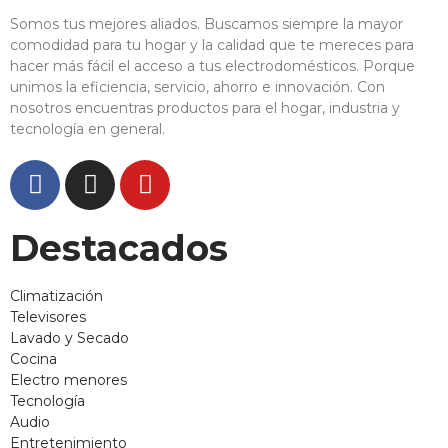
Somos tus mejores aliados. Buscamos siempre la mayor
comodidad para tu hogar y la calidad que te mereces para
hacer más fácil el acceso a tus electrodomésticos. Porque
unimos la eficiencia, servicio, ahorro e innovación. Con
nosotros encuentras productos para el hogar, industria y
tecnología en general.
Destacados
Climatización
Televisores
Lavado y Secado
Cocina
Electro menores
Tecnología
Audio
Entretenimiento