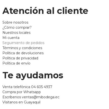
Atención al cliente
Sobre nosotros
¿Cómo comprar?
Nuestros locales
Mi cuenta
Seguimiento de pedidos
Términos y condiciones
Política de devoluciones
Política de privacidad
Política de envío
Te ayudamos
Venta telefónica 04 605 4937
Compra por Whatsapp
Escríbenos ventas@mibodega.ec
Vísitanos en Guayaquil