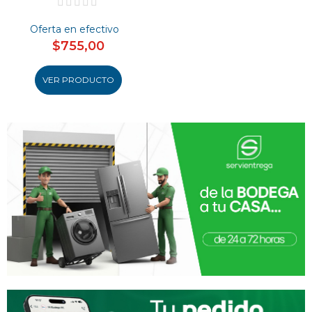
Oferta en efectivo
$755,00
VER PRODUCTO