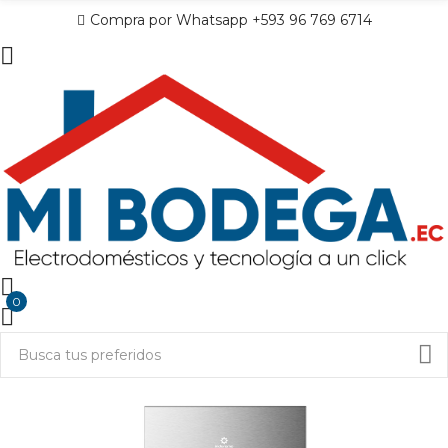
Compra por Whatsapp +593 96 769 6714
0