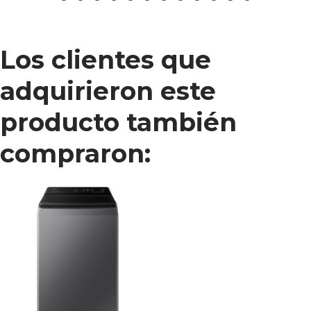
Los clientes que
adquirieron este
producto también
compraron: