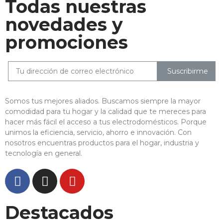
Todas nuestras
novedades y
promociones
Suscribirme
Somos tus mejores aliados. Buscamos siempre la mayor
comodidad para tu hogar y la calidad que te mereces para
hacer más fácil el acceso a tus electrodomésticos. Porque
unimos la eficiencia, servicio, ahorro e innovación. Con
nosotros encuentras productos para el hogar, industria y
tecnología en general.
Destacados