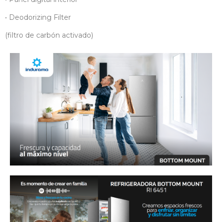
• Deodorizing Filter
(filtro de carbón activado)