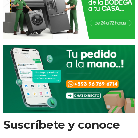
Suscríbete y conoce