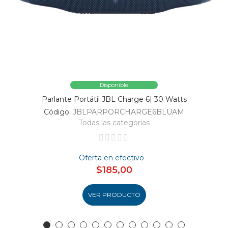
Disponible
Parlante Portátil JBL Charge 6| 30 Watts
Código:
JBLPARPORCHARGE6BLUAM
Todas las categorías
Oferta en efectivo
$185,00
VER PRODUCTO