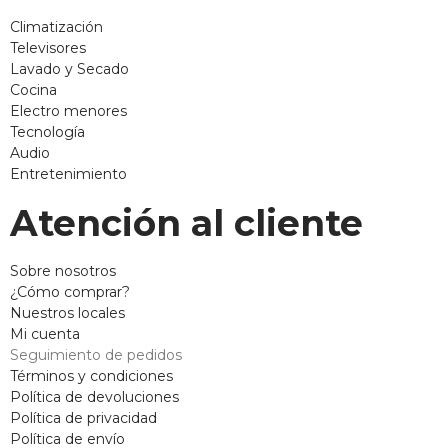
Climatización
Televisores
Lavado y Secado
Cocina
Electro menores
Tecnología
Audio
Entretenimiento
Atención al cliente
Sobre nosotros
¿Cómo comprar?
Nuestros locales
Mi cuenta
Seguimiento de pedidos
Términos y condiciones
Política de devoluciones
Política de privacidad
Política de envío