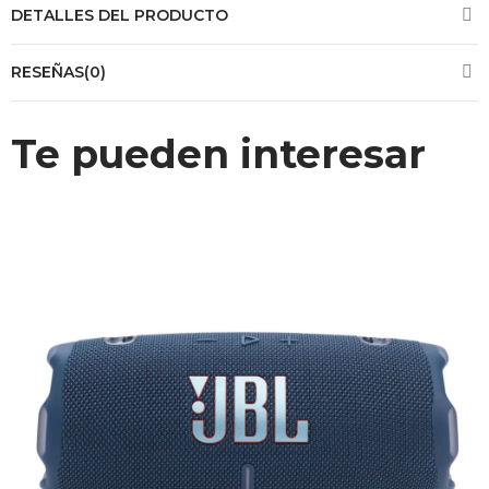
DETALLES DEL PRODUCTO
RESEÑAS(0)
Te pueden interesar