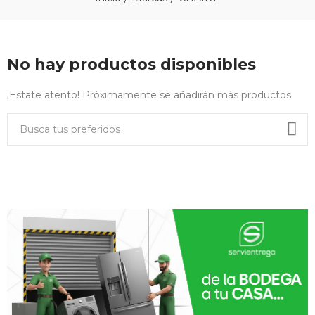
No hay productos disponibles
¡Estate atento! Próximamente se añadirán más productos.