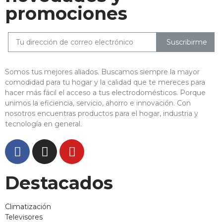
promociones
Suscribirme
Somos tus mejores aliados. Buscamos siempre la mayor
comodidad para tu hogar y la calidad que te mereces para
hacer más fácil el acceso a tus electrodomésticos. Porque
unimos la eficiencia, servicio, ahorro e innovación. Con
nosotros encuentras productos para el hogar, industria y
tecnología en general.
Destacados
Climatización
Televisores