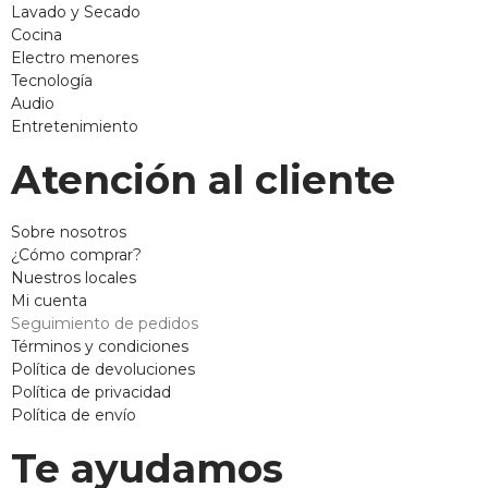
Lavado y Secado
Cocina
Electro menores
Tecnología
Audio
Entretenimiento
Atención al cliente
Sobre nosotros
¿Cómo comprar?
Nuestros locales
Mi cuenta
Seguimiento de pedidos
Términos y condiciones
Política de devoluciones
Política de privacidad
Política de envío
Te ayudamos