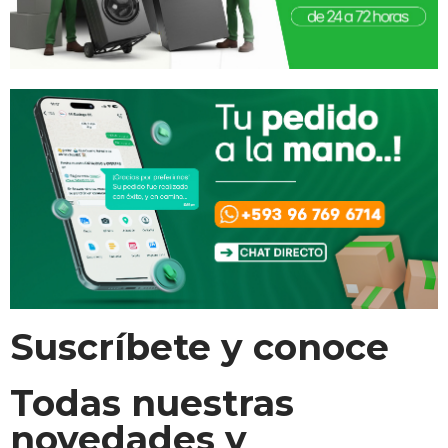
Suscríbete y conoce
Todas nuestras
novedades y