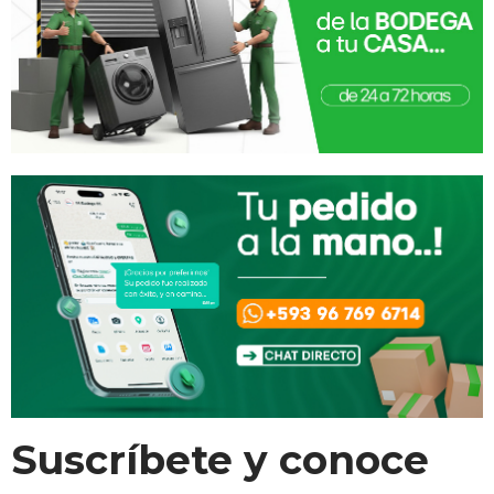
Suscríbete y conoce