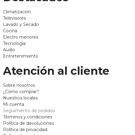
Climatización
Televisores
Lavado y Secado
Cocina
Electro menores
Tecnología
Audio
Entretenimiento
Atención al cliente
Sobre nosotros
¿Cómo comprar?
Nuestros locales
Mi cuenta
Seguimiento de pedidos
Términos y condiciones
Política de devoluciones
Política de privacidad