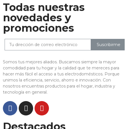
Todas nuestras
novedades y
promociones
Suscribirme
Somos tus mejores aliados. Buscamos siempre la mayor
comodidad para tu hogar y la calidad que te mereces para
hacer más fácil el acceso a tus electrodomésticos. Porque
unimos la eficiencia, servicio, ahorro e innovación. Con
nosotros encuentras productos para el hogar, industria y
tecnología en general.
Destacados