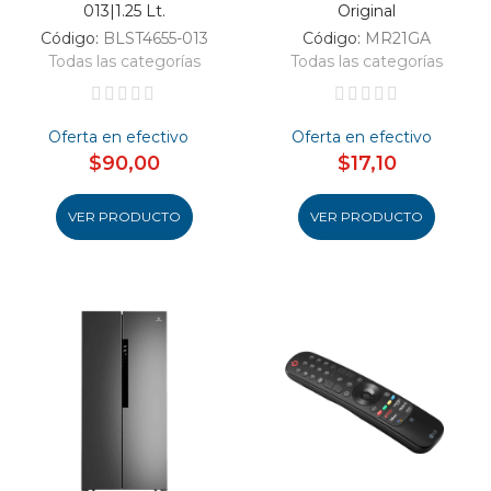
013|1.25 Lt.
Original
Código:
BLST4655-013
Código:
MR21GA
Todas las categorías
Todas las categorías
Oferta en efectivo
Oferta en efectivo
$90,00
$17,10
VER PRODUCTO
VER PRODUCTO