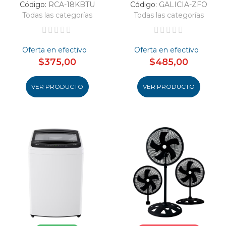
Código:
RCA-18KBTU
Código:
GALICIA-ZFO
Todas las categorías
Todas las categorías
Oferta en efectivo
Oferta en efectivo
$375,00
$485,00
VER PRODUCTO
VER PRODUCTO