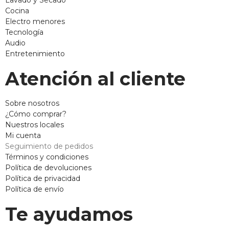
Lavado y Secado
Cocina
Electro menores
Tecnología
Audio
Entretenimiento
Atención al cliente
Sobre nosotros
¿Cómo comprar?
Nuestros locales
Mi cuenta
Seguimiento de pedidos
Términos y condiciones
Política de devoluciones
Política de privacidad
Política de envío
Te ayudamos