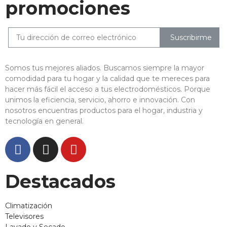
promociones
Suscribirme
Somos tus mejores aliados. Buscamos siempre la mayor
comodidad para tu hogar y la calidad que te mereces para
hacer más fácil el acceso a tus electrodomésticos. Porque
unimos la eficiencia, servicio, ahorro e innovación. Con
nosotros encuentras productos para el hogar, industria y
tecnología en general.
Destacados
Climatización
Televisores