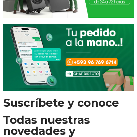
Suscríbete y conoce
Todas nuestras
novedades y