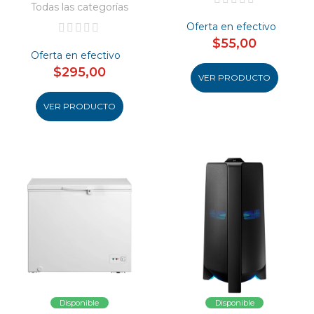
Todas las categorías
Oferta en efectivo
$55,00
Oferta en efectivo
$295,00
VER PRODUCTO
VER PRODUCTO
Disponible
Disponible