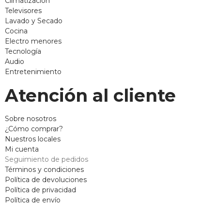
Climatización
Televisores
Lavado y Secado
Cocina
Electro menores
Tecnología
Audio
Entretenimiento
Atención al cliente
Sobre nosotros
¿Cómo comprar?
Nuestros locales
Mi cuenta
Seguimiento de pedidos
Términos y condiciones
Política de devoluciones
Política de privacidad
Política de envío