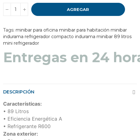
AGREGAR
Tags:
minibar para oficina
minibar para habitación
minibar
indurama
refrigerador compacto indurama
minibar 89 litros
mini refrigerador
Entregas en 24 hor
DESCRIPCIÓN
Características:
• 89 Litros
• Eficiencia Energética A
• Refrigerante R600
Zona exterior: