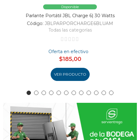
Disponible
Parlante Portátil JBL Charge 6| 30 Watts
Código:
JBLPARPORCHARGE6BLUAM
Todas las categorías
Oferta en efectivo
$185,00
VER PRODUCTO