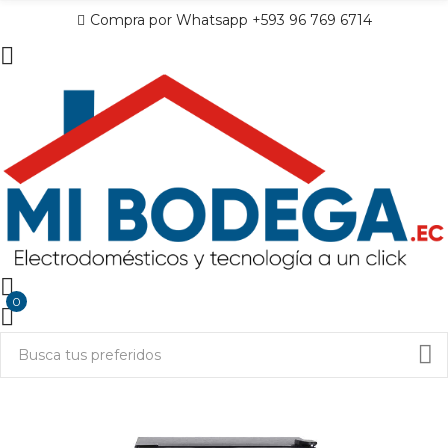
Compra por Whatsapp +593 96 769 6714
0