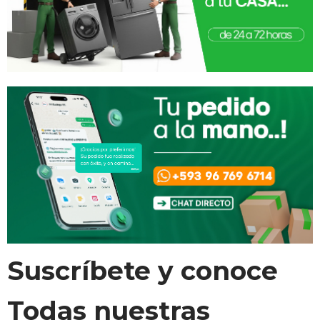
Suscríbete y conoce
Todas nuestras