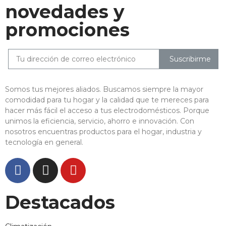
novedades y
promociones
Suscribirme
Somos tus mejores aliados. Buscamos siempre la mayor
comodidad para tu hogar y la calidad que te mereces para
hacer más fácil el acceso a tus electrodomésticos. Porque
unimos la eficiencia, servicio, ahorro e innovación. Con
nosotros encuentras productos para el hogar, industria y
tecnología en general.
Destacados