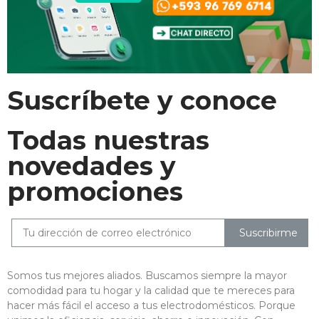
Suscríbete y conoce
Todas nuestras
novedades y
promociones
Suscribirme
Somos tus mejores aliados. Buscamos siempre la mayor
comodidad para tu hogar y la calidad que te mereces para
hacer más fácil el acceso a tus electrodomésticos. Porque