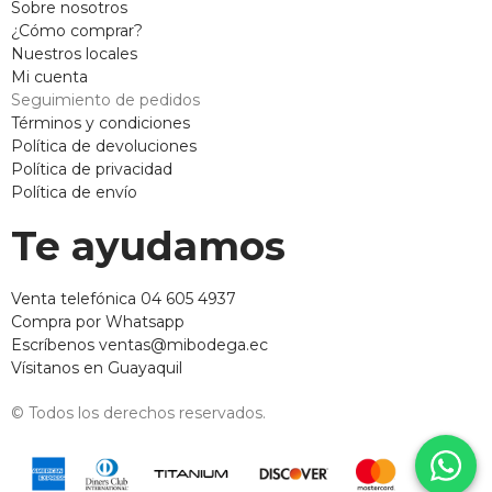
Sobre nosotros
¿Cómo comprar?
Nuestros locales
Mi cuenta
Seguimiento de pedidos
Términos y condiciones
Política de devoluciones
Política de privacidad
Política de envío
Te ayudamos
Venta telefónica 04 605 4937
Compra por Whatsapp
Escríbenos ventas@mibodega.ec
Vísitanos en Guayaquil
© Todos los derechos reservados.