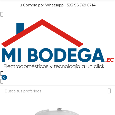
Compra por Whatsapp +593 96 769 6714
0