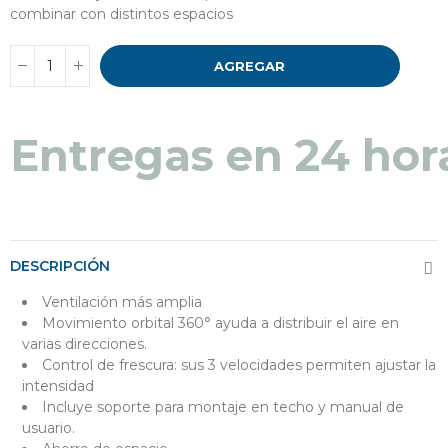
combinar con distintos espacios
AGREGAR
Entregas en 24 hor
DESCRIPCIÓN
Ventilación más amplia
Movimiento orbital 360° ayuda a distribuir el aire en
varias direcciones.
Control de frescura: sus 3 velocidades permiten ajustar la
intensidad
Incluye soporte para montaje en techo y manual de
usuario.