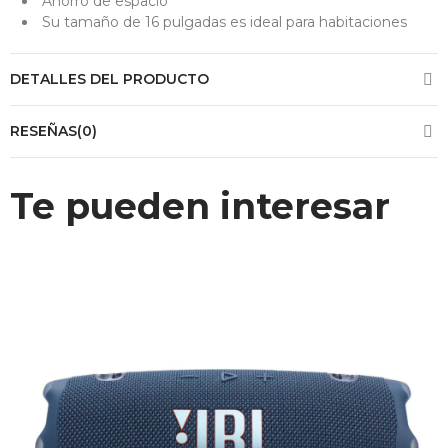
Ahorro de espacio
Su tamaño de 16 pulgadas es ideal para habitaciones
DETALLES DEL PRODUCTO
RESEÑAS(0)
Te pueden interesar