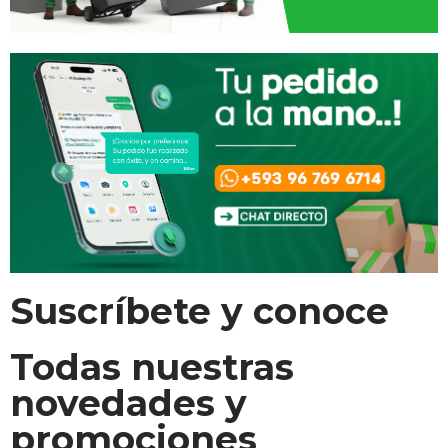
Suscríbete y conoce
Todas nuestras
novedades y
promociones