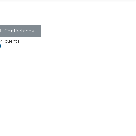
Contáctanos
Mi cuenta