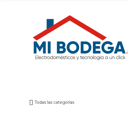
Todas las categorías