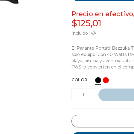
Precio en efectivo
$125,01
Incluido IVA
El Parlante Portátil Bazzuka 
solo equipo. Con 40 Watts RMS 
playa, piscina y aventuras al ai
TWS lo convierten en el compañ
COLOR