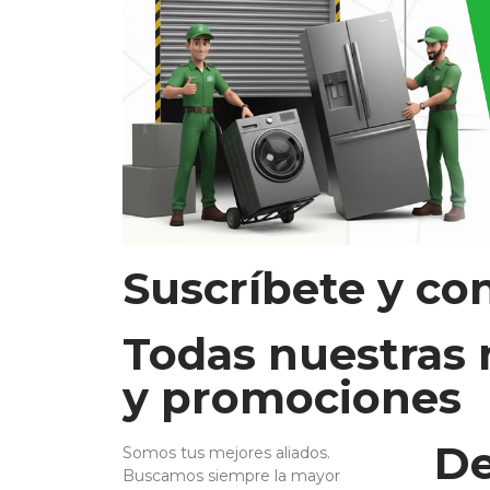
Suscríbete y co
Todas nuestras
y promociones
De
Somos tus mejores aliados.
Buscamos siempre la mayor