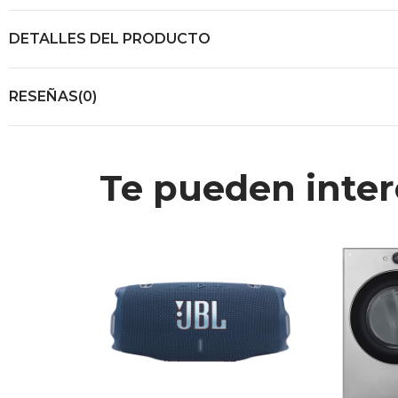
DETALLES DEL PRODUCTO
RESEÑAS(0)
Te pueden inter