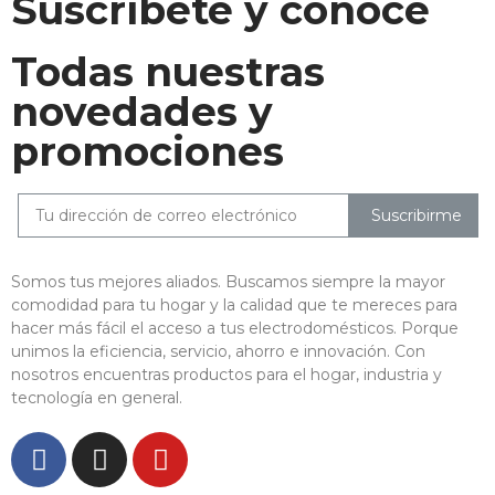
Suscríbete y conoce
Todas nuestras
novedades y
promociones
Suscribirme
Somos tus mejores aliados. Buscamos siempre la mayor
comodidad para tu hogar y la calidad que te mereces para
hacer más fácil el acceso a tus electrodomésticos. Porque
unimos la eficiencia, servicio, ahorro e innovación. Con
nosotros encuentras productos para el hogar, industria y
tecnología en general.