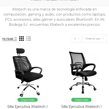
Xtratech es una marca de tecnología enfocada en
computación, gaming y audio, con productos como laptops,
PCs, accesorios, sillas gamer y auriculares Bluetooth. En Mi
Bodega Ec encuentras Xtratech a excelentes precios.
3
Ordenar por
FILTRAR
Disponible
Disponible
Silla Ejecutiva Xtratech I
Silla Ejecutiva Xtratech I