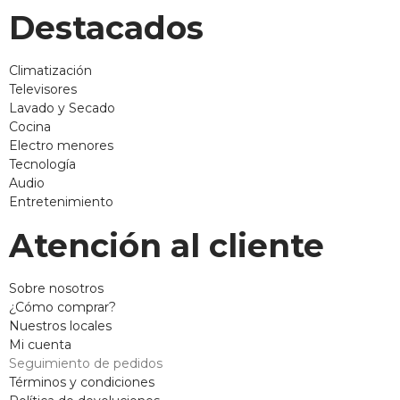
Destacados
Climatización
Televisores
Lavado y Secado
Cocina
Electro menores
Tecnología
Audio
Entretenimiento
Atención al cliente
Sobre nosotros
¿Cómo comprar?
Nuestros locales
Mi cuenta
Seguimiento de pedidos
Términos y condiciones