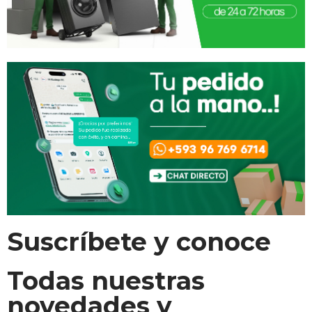
Suscríbete y conoce
Todas nuestras
novedades y