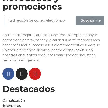
promociones
Suscribirme
Somos tus mejores aliados. Buscamos siempre la mayor
comodidad para tu hogar y la calidad que te mereces para
hacer más fácil el acceso a tus electrodomésticos. Porque
unimos la eficiencia, servicio, ahorro e innovación. Con
nosotros encuentras productos para el hogar, industria y
tecnología en general.
Destacados
Climatización
Televisores