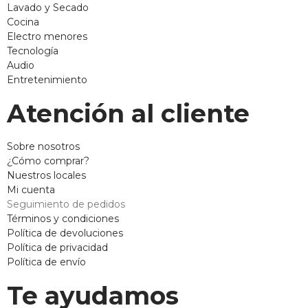
Lavado y Secado
Cocina
Electro menores
Tecnología
Audio
Entretenimiento
Atención al cliente
Sobre nosotros
¿Cómo comprar?
Nuestros locales
Mi cuenta
Seguimiento de pedidos
Términos y condiciones
Política de devoluciones
Política de privacidad
Política de envío
Te ayudamos