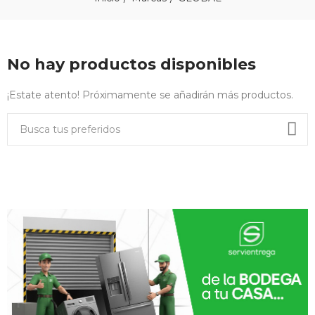
No hay productos disponibles
¡Estate atento! Próximamente se añadirán más productos.