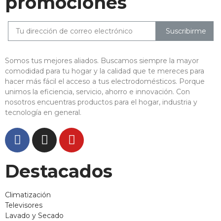
promociones
Suscribirme
Somos tus mejores aliados. Buscamos siempre la mayor
comodidad para tu hogar y la calidad que te mereces para
hacer más fácil el acceso a tus electrodomésticos. Porque
unimos la eficiencia, servicio, ahorro e innovación. Con
nosotros encuentras productos para el hogar, industria y
tecnología en general.
Destacados
Climatización
Televisores
Lavado y Secado