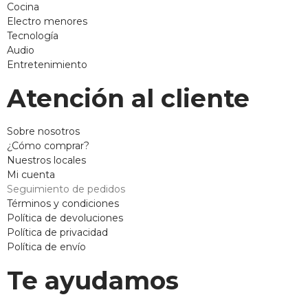
Cocina
Electro menores
Tecnología
Audio
Entretenimiento
Atención al cliente
Sobre nosotros
¿Cómo comprar?
Nuestros locales
Mi cuenta
Seguimiento de pedidos
Términos y condiciones
Política de devoluciones
Política de privacidad
Política de envío
Te ayudamos