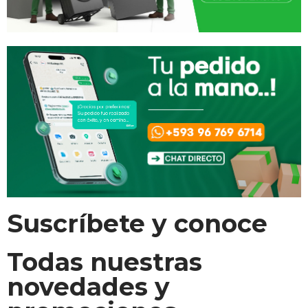
Suscríbete y conoce
Todas nuestras
novedades y