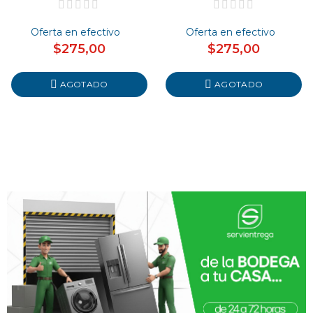
Oferta en efectivo
Oferta en efectivo
$275,00
$275,00
AGOTADO
AGOTADO