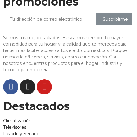
promociones
Suscribirme
Somos tus mejores aliados. Buscamos siempre la mayor
comodidad para tu hogar y la calidad que te mereces para
hacer más fácil el acceso a tus electrodomésticos. Porque
unimos la eficiencia, servicio, ahorro e innovación. Con
nosotros encuentras productos para el hogar, industria y
tecnología en general.
Destacados
Climatización
Televisores
Lavado y Secado