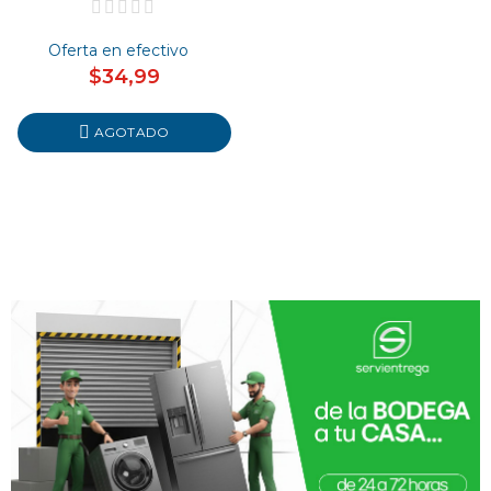
Oferta en efectivo
$34,99
AGOTADO