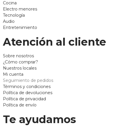
Cocina
Electro menores
Tecnología
Audio
Entretenimiento
Atención al cliente
Sobre nosotros
¿Cómo comprar?
Nuestros locales
Mi cuenta
Seguimiento de pedidos
Términos y condiciones
Política de devoluciones
Política de privacidad
Política de envío
Te ayudamos