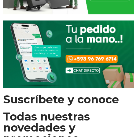
Suscríbete y conoce
Todas nuestras
novedades y