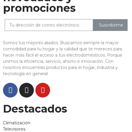
promociones
Suscribirme
Somos tus mejores aliados. Buscamos siempre la mayor
comodidad para tu hogar y la calidad que te mereces para
hacer más fácil el acceso a tus electrodomésticos. Porque
unimos la eficiencia, servicio, ahorro e innovación. Con
nosotros encuentras productos para el hogar, industria y
tecnología en general.
Destacados
Climatización
Televisores