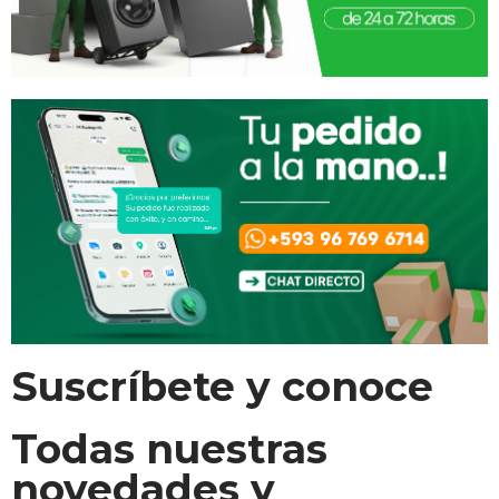
Suscríbete y conoce
Todas nuestras
novedades y