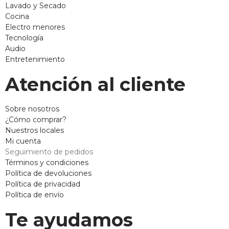
Lavado y Secado
Cocina
Electro menores
Tecnología
Audio
Entretenimiento
Atención al cliente
Sobre nosotros
¿Cómo comprar?
Nuestros locales
Mi cuenta
Seguimiento de pedidos
Términos y condiciones
Política de devoluciones
Política de privacidad
Política de envío
Te ayudamos