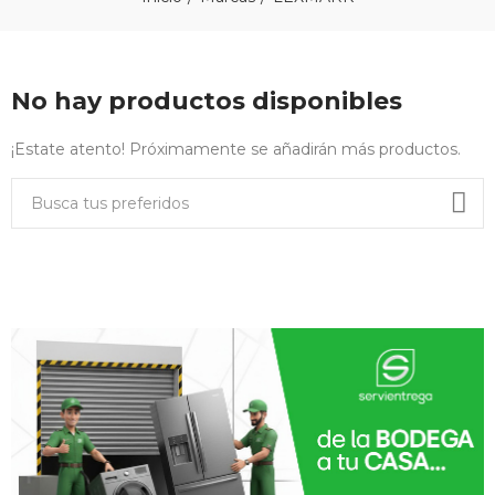
No hay productos disponibles
¡Estate atento! Próximamente se añadirán más productos.