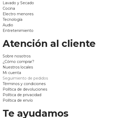
Lavado y Secado
Cocina
Electro menores
Tecnología
Audio
Entretenimiento
Atención al cliente
Sobre nosotros
¿Cómo comprar?
Nuestros locales
Mi cuenta
Seguimiento de pedidos
Términos y condiciones
Política de devoluciones
Política de privacidad
Política de envío
Te ayudamos