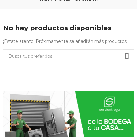
No hay productos disponibles
¡Estate atento! Próximamente se añadirán más productos.