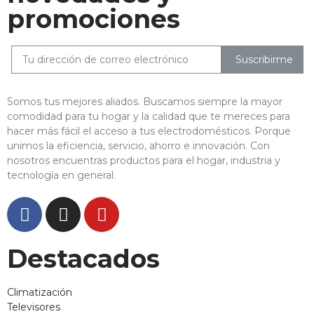
promociones
Suscribirme
Somos tus mejores aliados. Buscamos siempre la mayor
comodidad para tu hogar y la calidad que te mereces para
hacer más fácil el acceso a tus electrodomésticos. Porque
unimos la eficiencia, servicio, ahorro e innovación. Con
nosotros encuentras productos para el hogar, industria y
tecnología en general.
Destacados
Climatización
Televisores