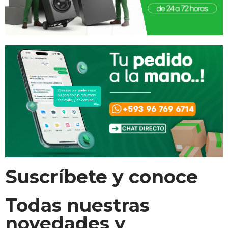
Suscríbete y conoce
Todas nuestras
novedades y