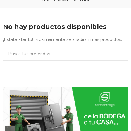
No hay productos disponibles
¡Estate atento! Próximamente se añadirán más productos.