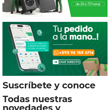
Suscríbete y conoce
Todas nuestras
novedades y