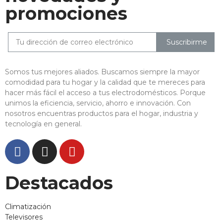
promociones
Suscribirme
Somos tus mejores aliados. Buscamos siempre la mayor
comodidad para tu hogar y la calidad que te mereces para
hacer más fácil el acceso a tus electrodomésticos. Porque
unimos la eficiencia, servicio, ahorro e innovación. Con
nosotros encuentras productos para el hogar, industria y
tecnología en general.
Destacados
Climatización
Televisores