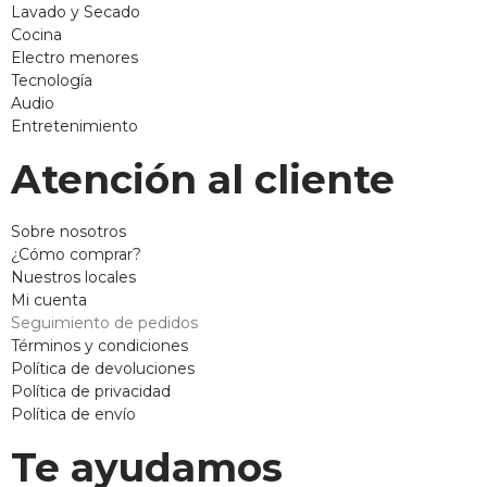
Lavado y Secado
Cocina
Electro menores
Tecnología
Audio
Entretenimiento
Atención al cliente
Sobre nosotros
¿Cómo comprar?
Nuestros locales
Mi cuenta
Seguimiento de pedidos
Términos y condiciones
Política de devoluciones
Política de privacidad
Política de envío
Te ayudamos