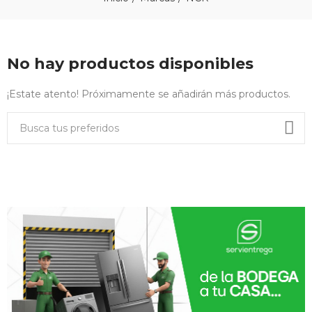
No hay productos disponibles
¡Estate atento! Próximamente se añadirán más productos.