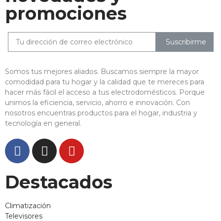
promociones
Suscribirme
Somos tus mejores aliados. Buscamos siempre la mayor
comodidad para tu hogar y la calidad que te mereces para
hacer más fácil el acceso a tus electrodomésticos. Porque
unimos la eficiencia, servicio, ahorro e innovación. Con
nosotros encuentras productos para el hogar, industria y
tecnología en general.
Destacados
Climatización
Televisores