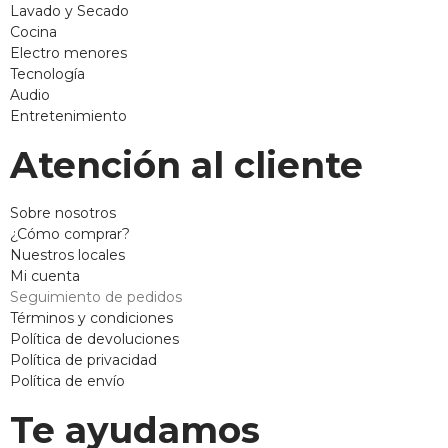
Lavado y Secado
Cocina
Electro menores
Tecnología
Audio
Entretenimiento
Atención al cliente
Sobre nosotros
¿Cómo comprar?
Nuestros locales
Mi cuenta
Seguimiento de pedidos
Términos y condiciones
Política de devoluciones
Política de privacidad
Política de envío
Te ayudamos