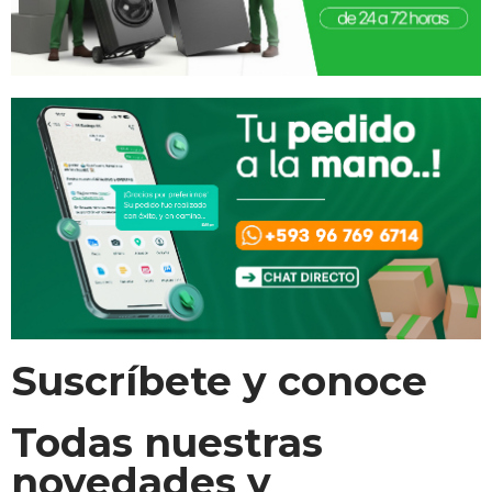
Suscríbete y conoce
Todas nuestras
novedades y