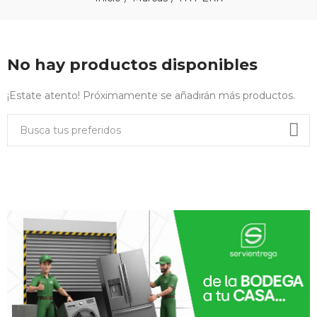
No hay productos disponibles
¡Estate atento! Próximamente se añadirán más productos.