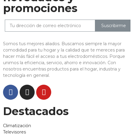
promociones
Suscribirme
Somos tus mejores aliados. Buscamos siempre la mayor
comodidad para tu hogar y la calidad que te mereces para
hacer más fácil el acceso a tus electrodomésticos. Porque
unimos la eficiencia, servicio, ahorro e innovación. Con
nosotros encuentras productos para el hogar, industria y
tecnología en general.
Destacados
Climatización
Televisores