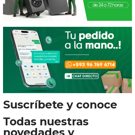
Suscríbete y conoce
Todas nuestras
novedades y