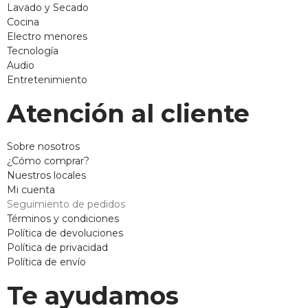
Lavado y Secado
Cocina
Electro menores
Tecnología
Audio
Entretenimiento
Atención al cliente
Sobre nosotros
¿Cómo comprar?
Nuestros locales
Mi cuenta
Seguimiento de pedidos
Términos y condiciones
Política de devoluciones
Política de privacidad
Política de envío
Te ayudamos