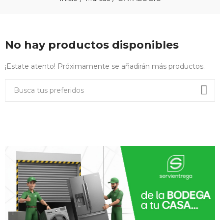
No hay productos disponibles
¡Estate atento! Próximamente se añadirán más productos.