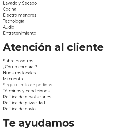
Lavado y Secado
Cocina
Electro menores
Tecnología
Audio
Entretenimiento
Atención al cliente
Sobre nosotros
¿Cómo comprar?
Nuestros locales
Mi cuenta
Seguimiento de pedidos
Términos y condiciones
Política de devoluciones
Política de privacidad
Política de envío
Te ayudamos