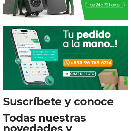
Suscríbete y conoce
Todas nuestras
novedades y