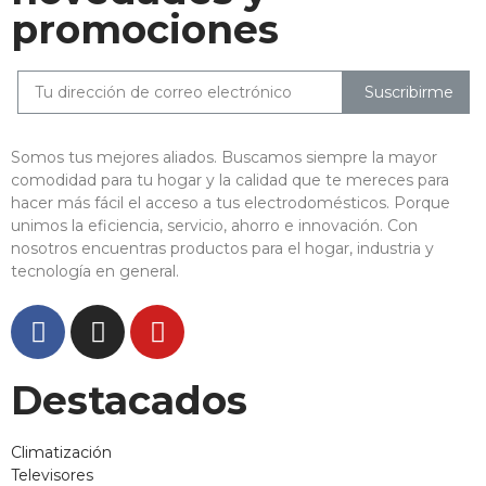
promociones
Suscribirme
Somos tus mejores aliados. Buscamos siempre la mayor
comodidad para tu hogar y la calidad que te mereces para
hacer más fácil el acceso a tus electrodomésticos. Porque
unimos la eficiencia, servicio, ahorro e innovación. Con
nosotros encuentras productos para el hogar, industria y
tecnología en general.
Destacados
Climatización
Televisores