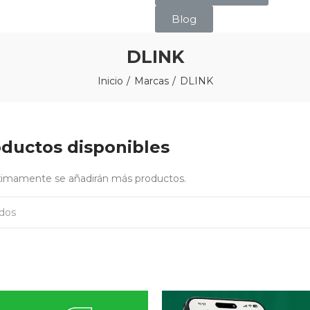
Blog
DLINK
Inicio
Marcas
DLINK
ductos disponibles
óximamente se añadirán más productos.