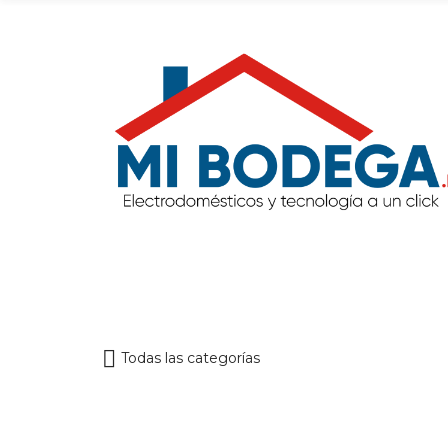
Todas las categorías