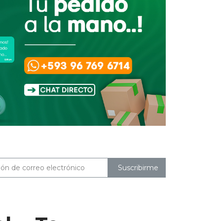
Suscribirme