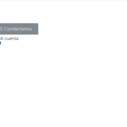
Contáctanos
Mi cuenta