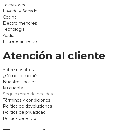
Televisores
Lavado y Secado
Cocina
Electro menores
Tecnología
Audio
Entretenimiento
Atención al cliente
Sobre nosotros
¿Cómo comprar?
Nuestros locales
Mi cuenta
Seguimiento de pedidos
Términos y condiciones
Política de devoluciones
Política de privacidad
Política de envío