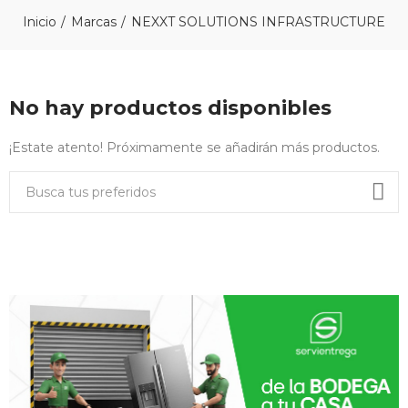
Inicio
Marcas
NEXXT SOLUTIONS INFRASTRUCTURE
No hay productos disponibles
¡Estate atento! Próximamente se añadirán más productos.