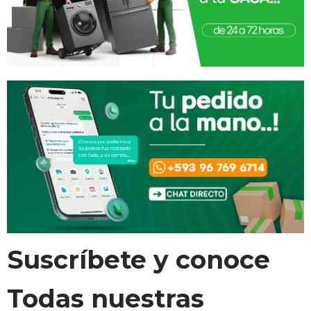
Suscríbete y conoce
Todas nuestras