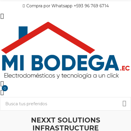
Compra por Whatsapp +593 96 769 6714
0
NEXXT SOLUTIONS
INFRASTRUCTURE