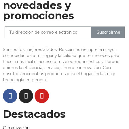
novedades y
promociones
Suscribirme
Somos tus mejores aliados. Buscamos siempre la mayor
comodidad para tu hogar y la calidad que te mereces para
hacer más fácil el acceso a tus electrodomésticos. Porque
unimos la eficiencia, servicio, ahorro e innovación. Con
nosotros encuentras productos para el hogar, industria y
tecnología en general.
Destacados
Climatización