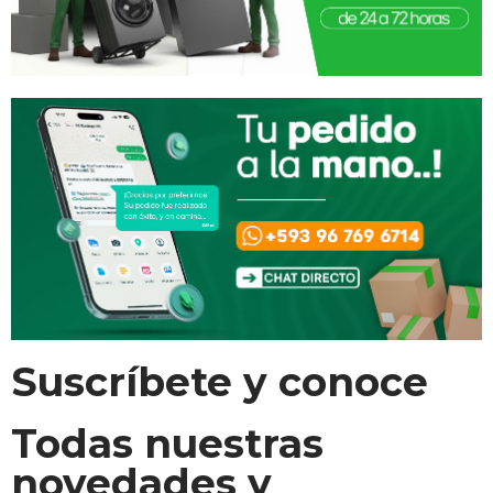
Suscríbete y conoce
Todas nuestras
novedades y