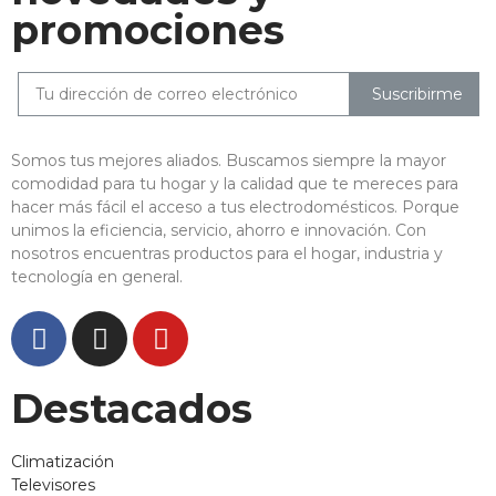
promociones
Suscribirme
Somos tus mejores aliados. Buscamos siempre la mayor
comodidad para tu hogar y la calidad que te mereces para
hacer más fácil el acceso a tus electrodomésticos. Porque
unimos la eficiencia, servicio, ahorro e innovación. Con
nosotros encuentras productos para el hogar, industria y
tecnología en general.
Destacados
Climatización
Televisores