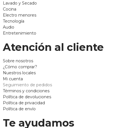
Lavado y Secado
Cocina
Electro menores
Tecnología
Audio
Entretenimiento
Atención al cliente
Sobre nosotros
¿Cómo comprar?
Nuestros locales
Mi cuenta
Seguimiento de pedidos
Términos y condiciones
Política de devoluciones
Política de privacidad
Política de envío
Te ayudamos