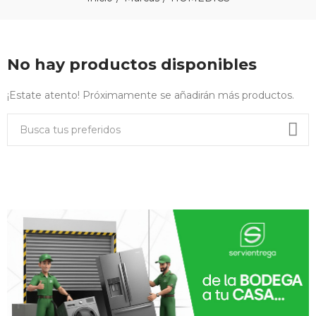
No hay productos disponibles
¡Estate atento! Próximamente se añadirán más productos.