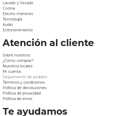
Lavado y Secado
Cocina
Electro menores
Tecnología
Audio
Entretenimiento
Atención al cliente
Sobre nosotros
¿Cómo comprar?
Nuestros locales
Mi cuenta
Seguimiento de pedidos
Términos y condiciones
Política de devoluciones
Política de privacidad
Política de envío
Te ayudamos