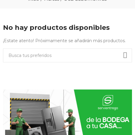
No hay productos disponibles
¡Estate atento! Próximamente se añadirán más productos.