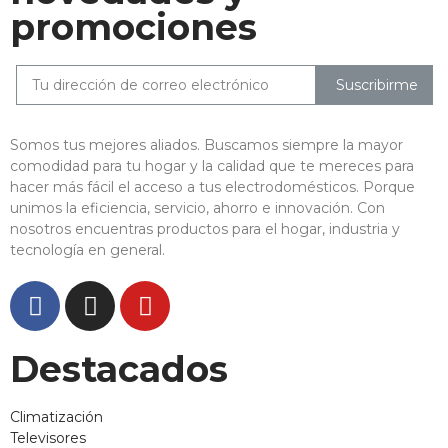
promociones
Suscribirme
Somos tus mejores aliados. Buscamos siempre la mayor
comodidad para tu hogar y la calidad que te mereces para
hacer más fácil el acceso a tus electrodomésticos. Porque
unimos la eficiencia, servicio, ahorro e innovación. Con
nosotros encuentras productos para el hogar, industria y
tecnología en general.
Destacados
Climatización
Televisores