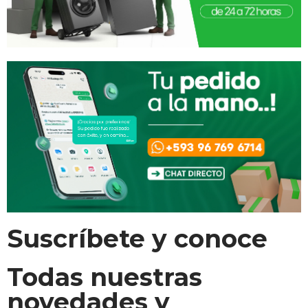
Suscríbete y conoce
Todas nuestras
novedades y