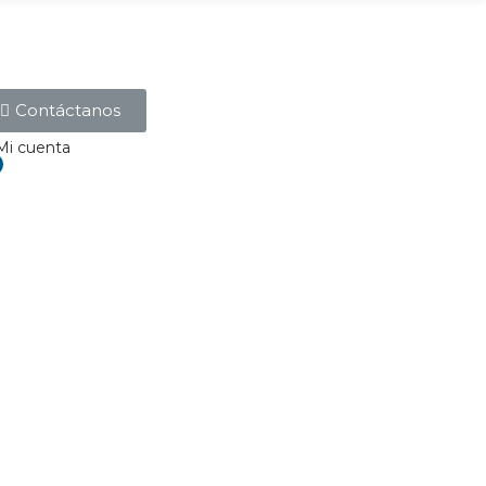
Contáctanos
Mi cuenta