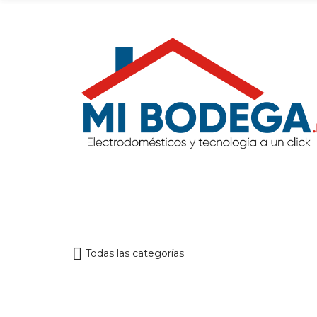
Todas las categorías