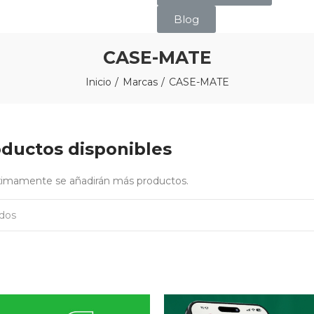
Blog
CASE-MATE
Inicio
Marcas
CASE-MATE
ductos disponibles
óximamente se añadirán más productos.