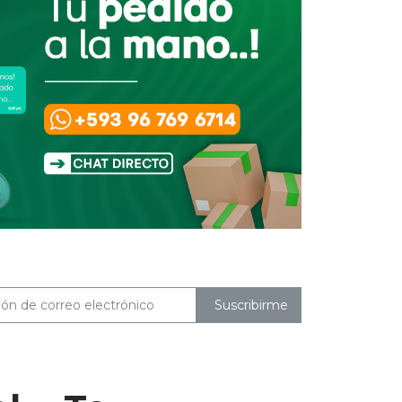
Suscribirme