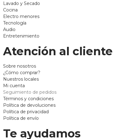
Lavado y Secado
Cocina
Electro menores
Tecnología
Audio
Entretenimiento
Atención al cliente
Sobre nosotros
¿Cómo comprar?
Nuestros locales
Mi cuenta
Seguimiento de pedidos
Términos y condiciones
Política de devoluciones
Política de privacidad
Política de envío
Te ayudamos