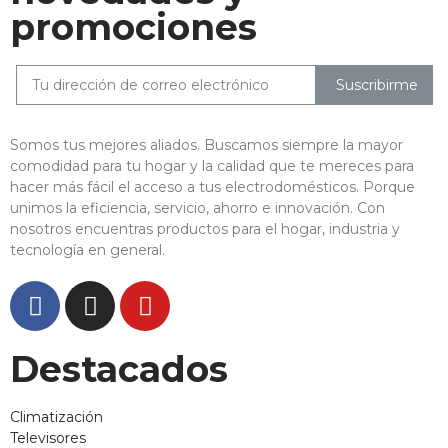
promociones
Suscribirme
Somos tus mejores aliados. Buscamos siempre la mayor
comodidad para tu hogar y la calidad que te mereces para
hacer más fácil el acceso a tus electrodomésticos. Porque
unimos la eficiencia, servicio, ahorro e innovación. Con
nosotros encuentras productos para el hogar, industria y
tecnología en general.
Destacados
Climatización
Televisores