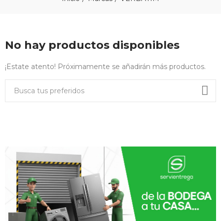
No hay productos disponibles
¡Estate atento! Próximamente se añadirán más productos.