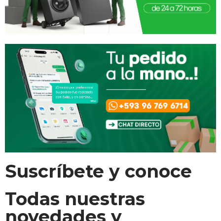
Suscríbete y conoce
Todas nuestras
novedades y