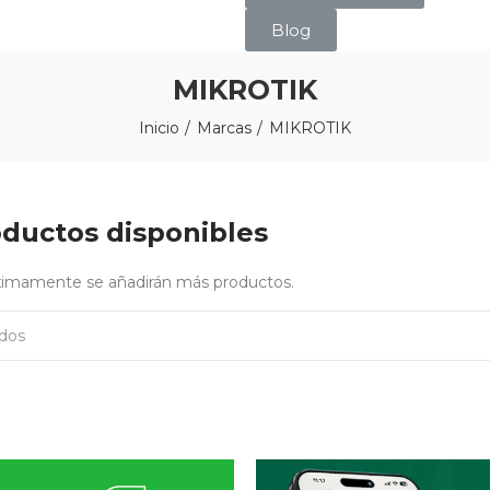
Blog
MIKROTIK
Inicio
Marcas
MIKROTIK
ductos disponibles
óximamente se añadirán más productos.