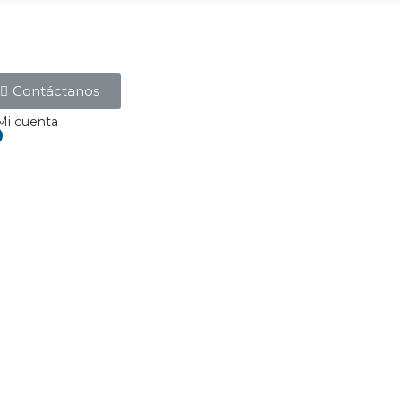
Contáctanos
Mi cuenta