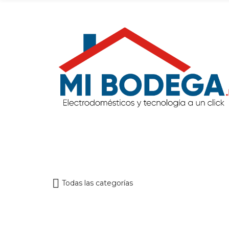
Todas las categorías