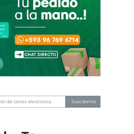
Suscribirme