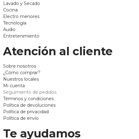
Lavado y Secado
Cocina
Electro menores
Tecnología
Audio
Entretenimiento
Atención al cliente
Sobre nosotros
¿Cómo comprar?
Nuestros locales
Mi cuenta
Seguimiento de pedidos
Términos y condiciones
Política de devoluciones
Política de privacidad
Política de envío
Te ayudamos