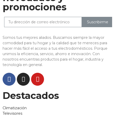
promociones
Suscribirme
Somos tus mejores aliados. Buscamos siempre la mayor
comodidad para tu hogar y la calidad que te mereces para
hacer más fácil el acceso a tus electrodomésticos. Porque
unimos la eficiencia, servicio, ahorro e innovación. Con
nosotros encuentras productos para el hogar, industria y
tecnología en general.
Destacados
Climatización
Televisores