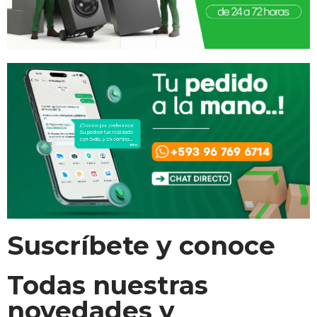
Suscríbete y conoce
Todas nuestras
novedades y