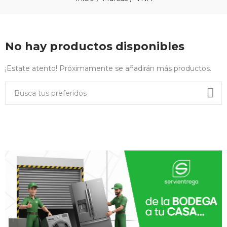
No hay productos disponibles
¡Estate atento! Próximamente se añadirán más productos.