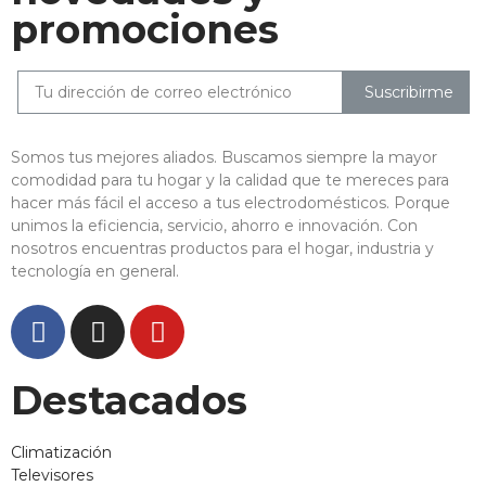
promociones
Suscribirme
Somos tus mejores aliados. Buscamos siempre la mayor
comodidad para tu hogar y la calidad que te mereces para
hacer más fácil el acceso a tus electrodomésticos. Porque
unimos la eficiencia, servicio, ahorro e innovación. Con
nosotros encuentras productos para el hogar, industria y
tecnología en general.
Destacados
Climatización
Televisores