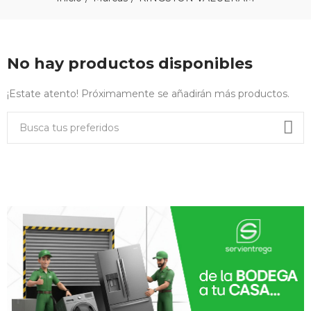
No hay productos disponibles
¡Estate atento! Próximamente se añadirán más productos.