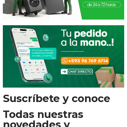
Suscríbete y conoce
Todas nuestras
novedades y