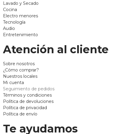
Lavado y Secado
Cocina
Electro menores
Tecnología
Audio
Entretenimiento
Atención al cliente
Sobre nosotros
¿Cómo comprar?
Nuestros locales
Mi cuenta
Seguimiento de pedidos
Términos y condiciones
Política de devoluciones
Política de privacidad
Política de envío
Te ayudamos