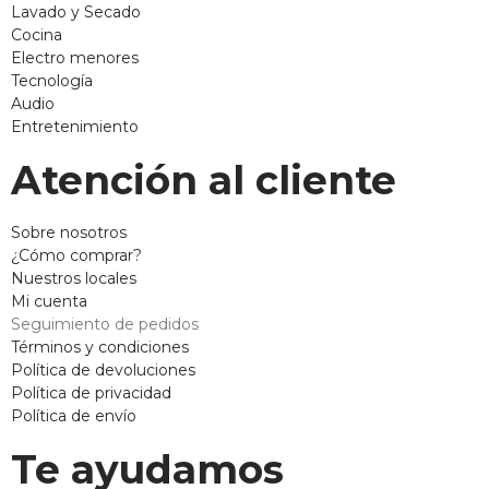
Lavado y Secado
Cocina
Electro menores
Tecnología
Audio
Entretenimiento
Atención al cliente
Sobre nosotros
¿Cómo comprar?
Nuestros locales
Mi cuenta
Seguimiento de pedidos
Términos y condiciones
Política de devoluciones
Política de privacidad
Política de envío
Te ayudamos