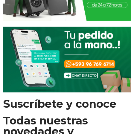
Suscríbete y conoce
Todas nuestras
novedades y