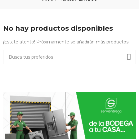
No hay productos disponibles
¡Estate atento! Próximamente se añadirán más productos.