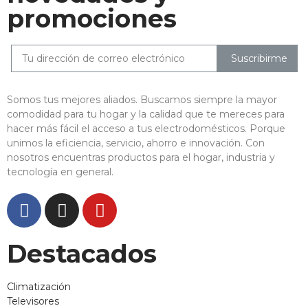
promociones
Suscribirme
Somos tus mejores aliados. Buscamos siempre la mayor
comodidad para tu hogar y la calidad que te mereces para
hacer más fácil el acceso a tus electrodomésticos. Porque
unimos la eficiencia, servicio, ahorro e innovación. Con
nosotros encuentras productos para el hogar, industria y
tecnología en general.
Destacados
Climatización
Televisores