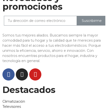
promociones
Suscribirme
Somos tus mejores aliados. Buscamos siempre la mayor
comodidad para tu hogar y la calidad que te mereces para
hacer más fácil el acceso a tus electrodomésticos. Porque
unimos la eficiencia, servicio, ahorro e innovación. Con
nosotros encuentras productos para el hogar, industria y
tecnología en general.
Destacados
Climatización
Televisores