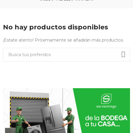
No hay productos disponibles
¡Estate atento! Próximamente se añadirán más productos.