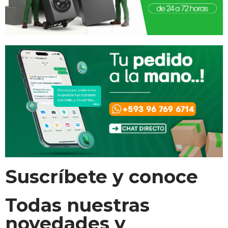
Suscríbete y conoce
Todas nuestras
novedades y