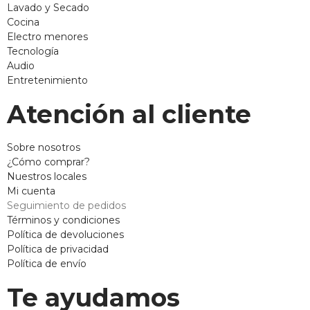
Lavado y Secado
Cocina
Electro menores
Tecnología
Audio
Entretenimiento
Atención al cliente
Sobre nosotros
¿Cómo comprar?
Nuestros locales
Mi cuenta
Seguimiento de pedidos
Términos y condiciones
Política de devoluciones
Política de privacidad
Política de envío
Te ayudamos