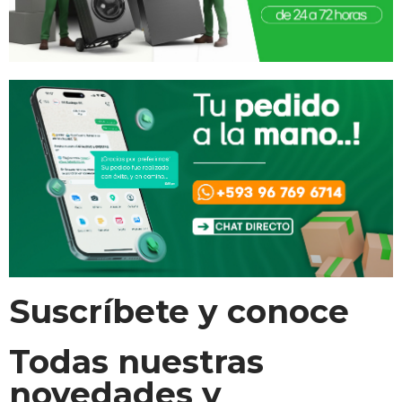
Suscríbete y conoce
Todas nuestras
novedades y