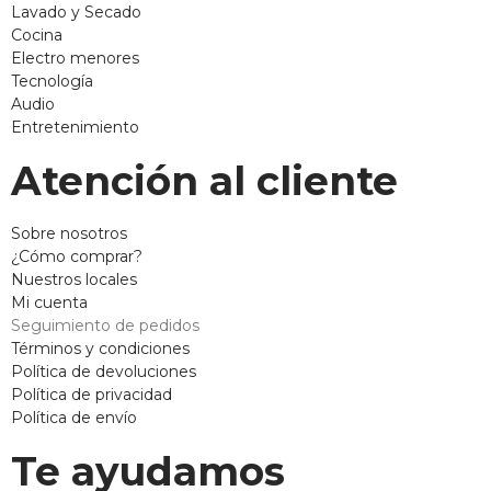
Lavado y Secado
Cocina
Electro menores
Tecnología
Audio
Entretenimiento
Atención al cliente
Sobre nosotros
¿Cómo comprar?
Nuestros locales
Mi cuenta
Seguimiento de pedidos
Términos y condiciones
Política de devoluciones
Política de privacidad
Política de envío
Te ayudamos