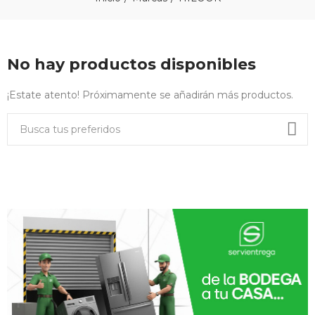
No hay productos disponibles
¡Estate atento! Próximamente se añadirán más productos.