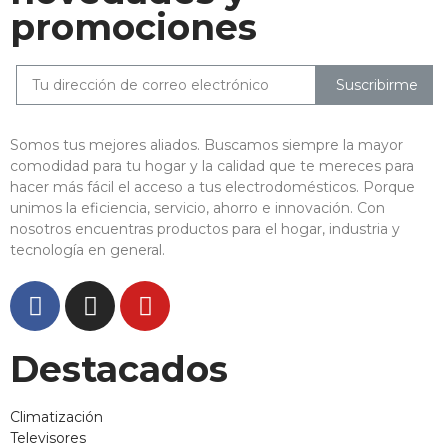
promociones
Suscribirme
Somos tus mejores aliados. Buscamos siempre la mayor
comodidad para tu hogar y la calidad que te mereces para
hacer más fácil el acceso a tus electrodomésticos. Porque
unimos la eficiencia, servicio, ahorro e innovación. Con
nosotros encuentras productos para el hogar, industria y
tecnología en general.
Destacados
Climatización
Televisores