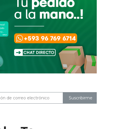
Suscribirme