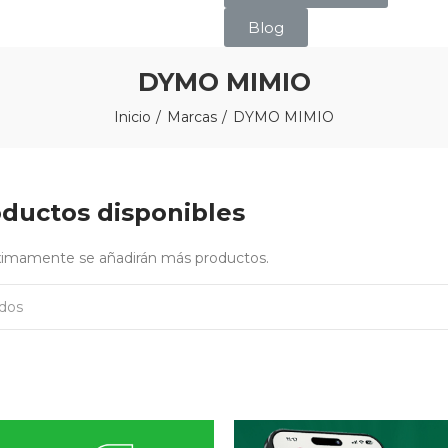
Blog
DYMO MIMIO
Inicio
Marcas
DYMO MIMIO
ductos disponibles
óximamente se añadirán más productos.