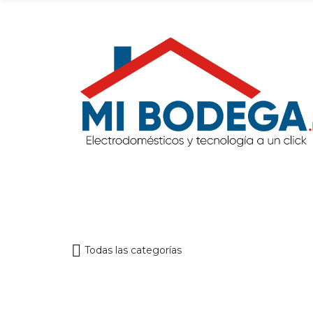
Todas las categorías