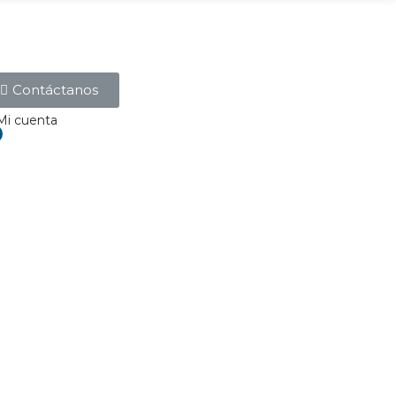
Contáctanos
Mi cuenta