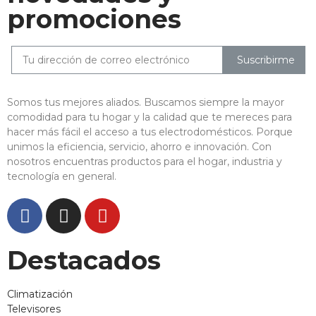
promociones
Suscribirme
Somos tus mejores aliados. Buscamos siempre la mayor
comodidad para tu hogar y la calidad que te mereces para
hacer más fácil el acceso a tus electrodomésticos. Porque
unimos la eficiencia, servicio, ahorro e innovación. Con
nosotros encuentras productos para el hogar, industria y
tecnología en general.
Destacados
Climatización
Televisores