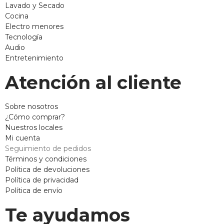
Lavado y Secado
Cocina
Electro menores
Tecnología
Audio
Entretenimiento
Atención al cliente
Sobre nosotros
¿Cómo comprar?
Nuestros locales
Mi cuenta
Seguimiento de pedidos
Términos y condiciones
Política de devoluciones
Política de privacidad
Política de envío
Te ayudamos