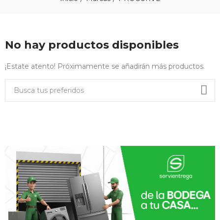
No hay productos disponibles
¡Estate atento! Próximamente se añadirán más productos.