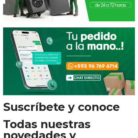
Suscríbete y conoce
Todas nuestras
novedades y