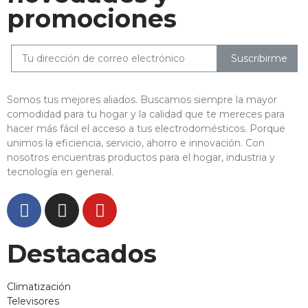
promociones
Suscribirme
Somos tus mejores aliados. Buscamos siempre la mayor
comodidad para tu hogar y la calidad que te mereces para
hacer más fácil el acceso a tus electrodomésticos. Porque
unimos la eficiencia, servicio, ahorro e innovación. Con
nosotros encuentras productos para el hogar, industria y
tecnología en general.
Destacados
Climatización
Televisores