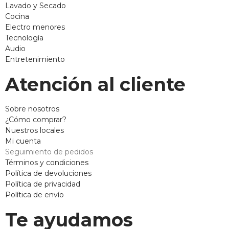
Lavado y Secado
Cocina
Electro menores
Tecnología
Audio
Entretenimiento
Atención al cliente
Sobre nosotros
¿Cómo comprar?
Nuestros locales
Mi cuenta
Seguimiento de pedidos
Términos y condiciones
Política de devoluciones
Política de privacidad
Política de envío
Te ayudamos