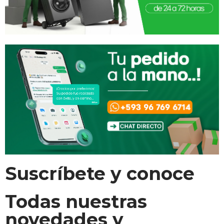
Suscríbete y conoce
Todas nuestras
novedades y