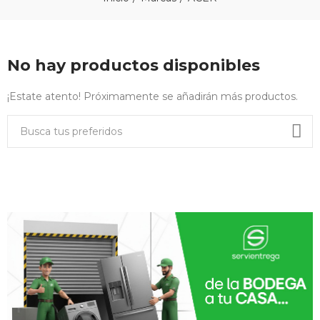
No hay productos disponibles
¡Estate atento! Próximamente se añadirán más productos.