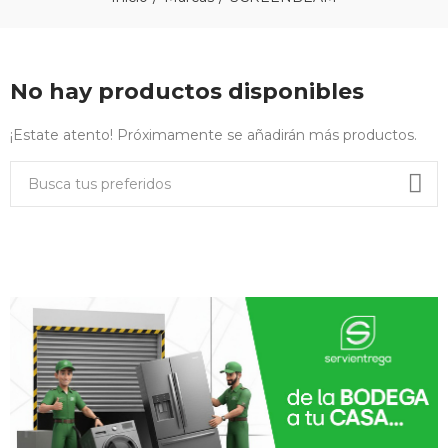
No hay productos disponibles
¡Estate atento! Próximamente se añadirán más productos.