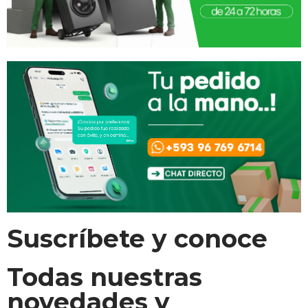
Suscríbete y conoce
Todas nuestras
novedades y