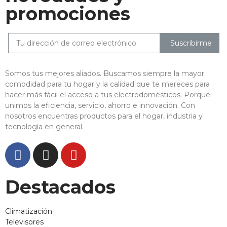
promociones
Suscribirme
Somos tus mejores aliados. Buscamos siempre la mayor
comodidad para tu hogar y la calidad que te mereces para
hacer más fácil el acceso a tus electrodomésticos. Porque
unimos la eficiencia, servicio, ahorro e innovación. Con
nosotros encuentras productos para el hogar, industria y
tecnología en general.
Destacados
Climatización
Televisores