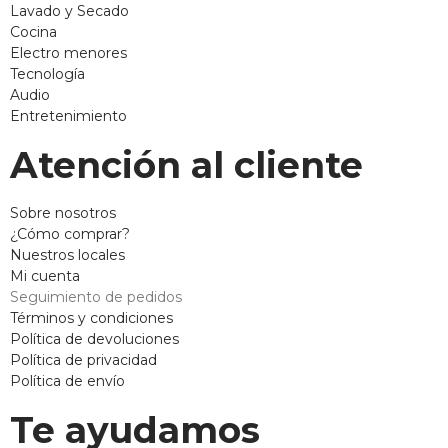
Lavado y Secado
Cocina
Electro menores
Tecnología
Audio
Entretenimiento
Atención al cliente
Sobre nosotros
¿Cómo comprar?
Nuestros locales
Mi cuenta
Seguimiento de pedidos
Términos y condiciones
Política de devoluciones
Política de privacidad
Política de envío
Te ayudamos