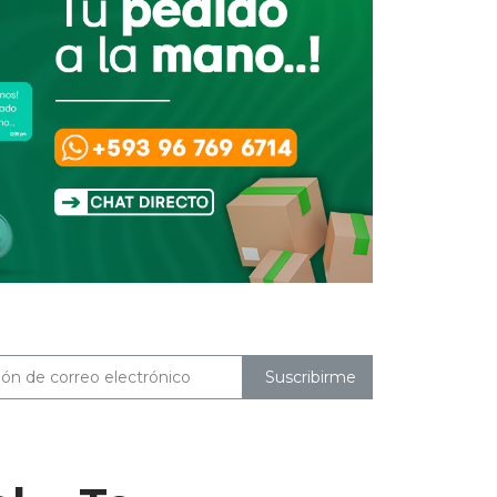
Suscribirme