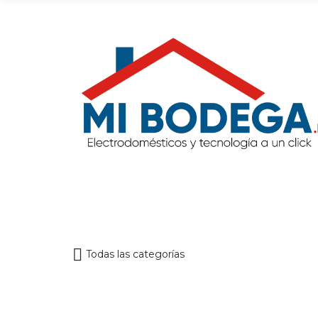
Todas las categorías