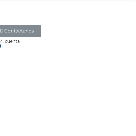
Contáctanos
Mi cuenta