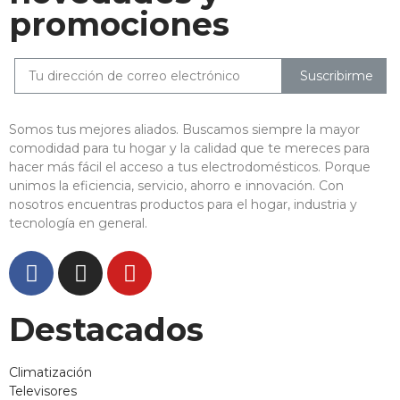
promociones
Suscribirme
Somos tus mejores aliados. Buscamos siempre la mayor
comodidad para tu hogar y la calidad que te mereces para
hacer más fácil el acceso a tus electrodomésticos. Porque
unimos la eficiencia, servicio, ahorro e innovación. Con
nosotros encuentras productos para el hogar, industria y
tecnología en general.
Destacados
Climatización
Televisores