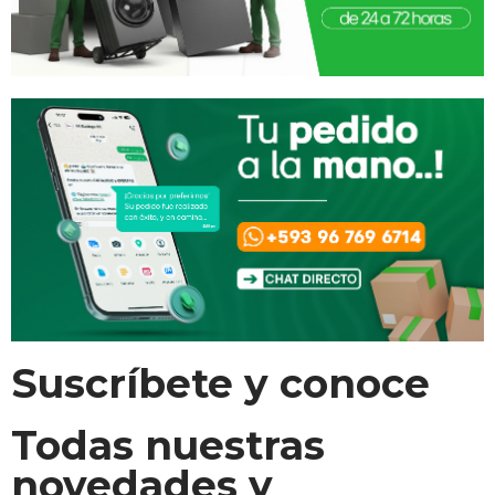
Suscríbete y conoce
Todas nuestras
novedades y