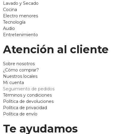
Lavado y Secado
Cocina
Electro menores
Tecnología
Audio
Entretenimiento
Atención al cliente
Sobre nosotros
¿Cómo comprar?
Nuestros locales
Mi cuenta
Seguimiento de pedidos
Términos y condiciones
Política de devoluciones
Política de privacidad
Política de envío
Te ayudamos