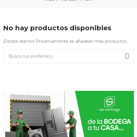
No hay productos disponibles
¡Estate atento! Próximamente se añadirán más productos.