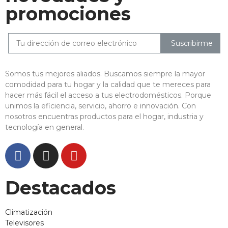
promociones
Suscribirme
Somos tus mejores aliados. Buscamos siempre la mayor
comodidad para tu hogar y la calidad que te mereces para
hacer más fácil el acceso a tus electrodomésticos. Porque
unimos la eficiencia, servicio, ahorro e innovación. Con
nosotros encuentras productos para el hogar, industria y
tecnología en general.
Destacados
Climatización
Televisores