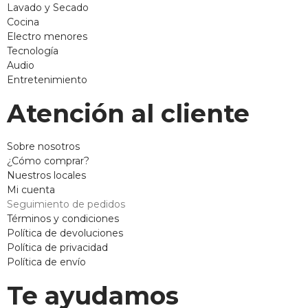
Lavado y Secado
Cocina
Electro menores
Tecnología
Audio
Entretenimiento
Atención al cliente
Sobre nosotros
¿Cómo comprar?
Nuestros locales
Mi cuenta
Seguimiento de pedidos
Términos y condiciones
Política de devoluciones
Política de privacidad
Política de envío
Te ayudamos