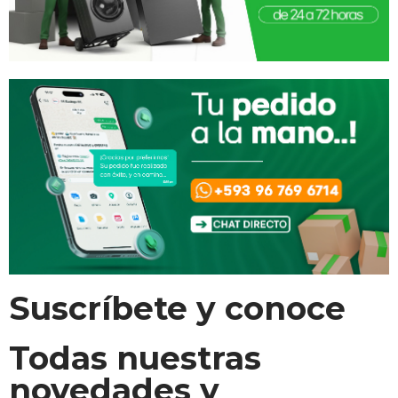
Suscríbete y conoce
Todas nuestras
novedades y