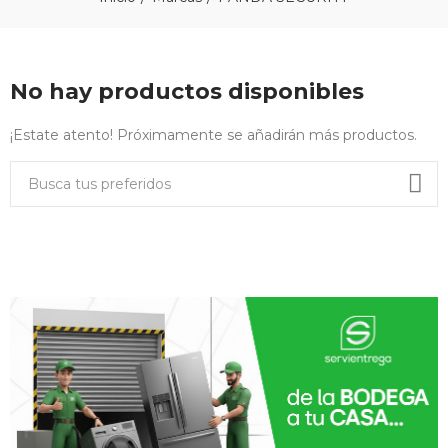
No hay productos disponibles
¡Estate atento! Próximamente se añadirán más productos.