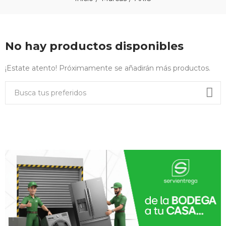
No hay productos disponibles
¡Estate atento! Próximamente se añadirán más productos.