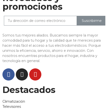
promociones
Suscribirme
Somos tus mejores aliados. Buscamos siempre la mayor
comodidad para tu hogar y la calidad que te mereces para
hacer más fácil el acceso a tus electrodomésticos. Porque
unimos la eficiencia, servicio, ahorro e innovación. Con
nosotros encuentras productos para el hogar, industria y
tecnología en general.
Destacados
Climatización
Televisores