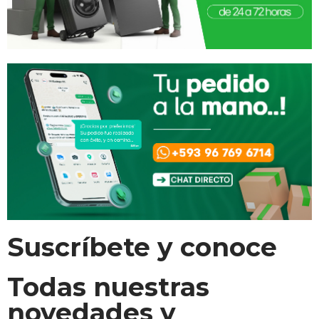
Suscríbete y conoce
Todas nuestras
novedades y