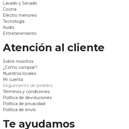
Lavado y Secado
Cocina
Electro menores
Tecnología
Audio
Entretenimiento
Atención al cliente
Sobre nosotros
¿Cómo comprar?
Nuestros locales
Mi cuenta
Seguimiento de pedidos
Términos y condiciones
Política de devoluciones
Política de privacidad
Política de envío
Te ayudamos