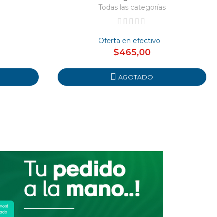
Todas las categorías
Oferta en efectivo
$465,00
AGOTADO