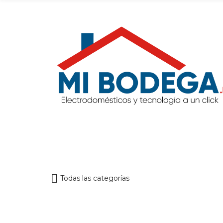
Todas las categorías