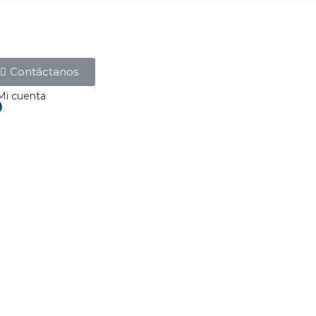
Contáctanos
Mi cuenta