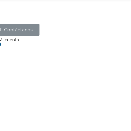
Contáctanos
Mi cuenta