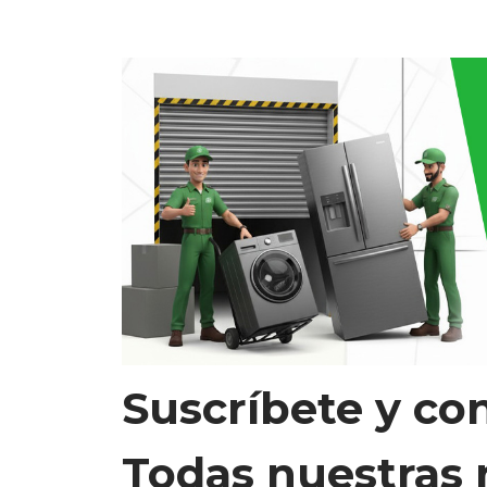
Suscríbete y co
Todas nuestras