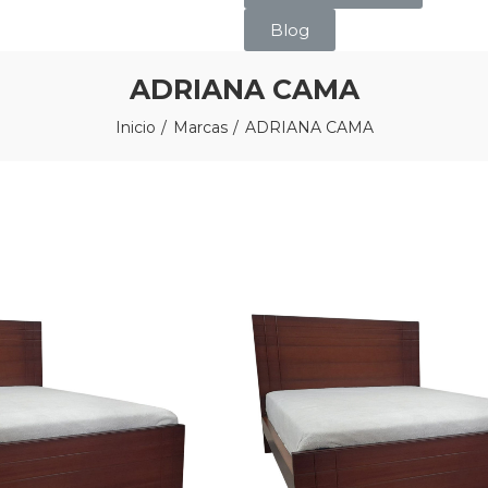
Blog
ADRIANA CAMA
Inicio
Marcas
ADRIANA CAMA