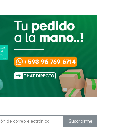
Suscribirme