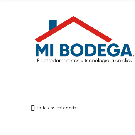
Todas las categorías